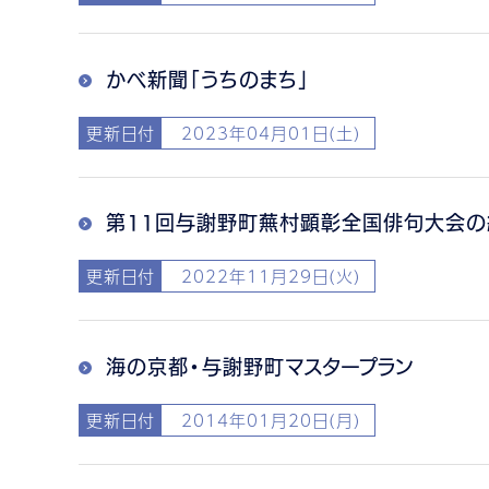
かべ新聞「うちのまち」
更新日付
2023年04月01日(土)
第11回与謝野町蕪村顕彰全国俳句大会の
更新日付
2022年11月29日(火)
海の京都・与謝野町マスタープラン
更新日付
2014年01月20日(月)