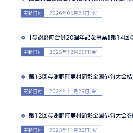
更新日付
2026年06月24日(水)
【与謝野町合併20週年記念事業】第14
更新日付
2025年12月05日(金)
第13回与謝野町蕪村顕彰全国俳句大会
更新日付
2024年11月29日(金)
第12回与謝野町蕪村顕彰全国俳句大会を
更新日付
2023年11月30日(木)