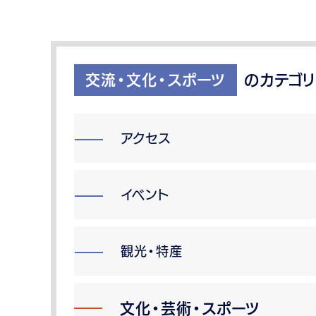
交流・文化・スポーツ
のカテゴリ
アクセス
イベント
観光・特産
文化・芸術・スポーツ