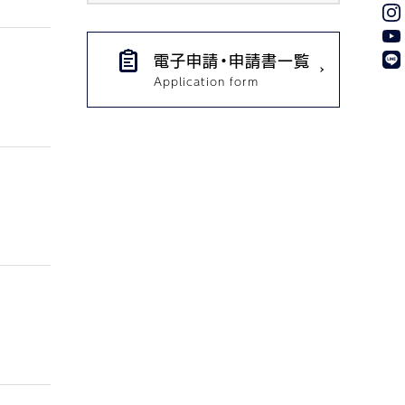
電子申請・申請書一覧