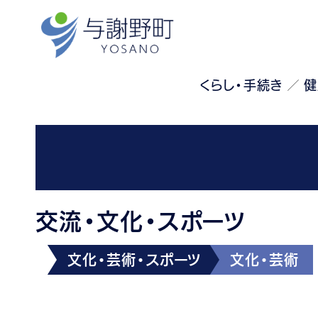
くらし・手続き
健
交流・文化・スポーツ
文化・芸術・スポーツ
文化・芸術