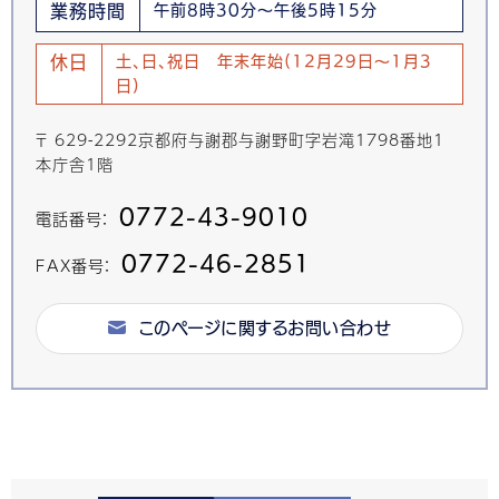
業務時間
午前8時30分～午後5時15分
休日
土、日、祝日 年末年始(12月29日～1月3
日)
〒 629-2292京都府与謝郡与謝野町字岩滝1798番地1
本庁舎1階
0772-43-9010
電話番号：
0772-46-2851
FAX番号：
このページに関するお問い合わせ