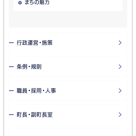
まちの魅力
行政運営・施策
条例・規則
職員・採用・人事
町長・副町長室