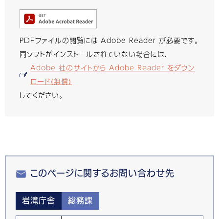
PDFファイルの閲覧には Adobe Reader が必要です。
同ソフトがインストールされていない場合には、
Adobe 社のサイトから Adobe Reader をダウン
ロード（無償）
してください。
このページに関するお問い合わせ先
岩滝庁舎
総務課