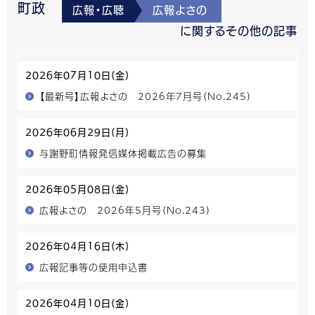
町政
広報・広聴
広報よさの
に関するその他の記事
2026年07月10日(金)
【最新号】広報よさの 2026年7月号（No.245）
2026年06月29日(月)
与謝野町情報発信媒体掲載広告の募集
2026年05月08日(金)
広報よさの 2026年5月号（No.243）
2026年04月16日(木)
広報記事等の使用申込書
2026年04月10日(金)