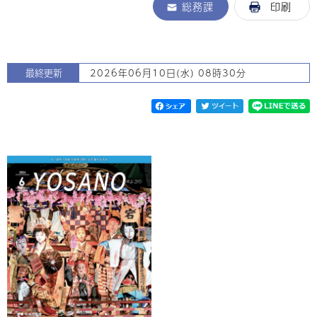
総務課
印刷
最終更新
2026年06月10日(水) 08時30分