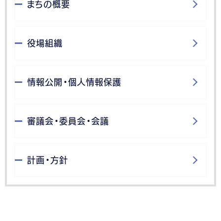
まちの概要
役場組織
情報公開・個人情報保護
審議会・委員会・会議
計画・方針