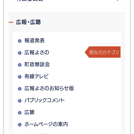
広報・広聴
報道発表
現在のカテゴリ
広報よさの
町政懇談会
有線テレビ
広報よさのお知らせ版
パブリックコメント
広聴
ホームページの案内