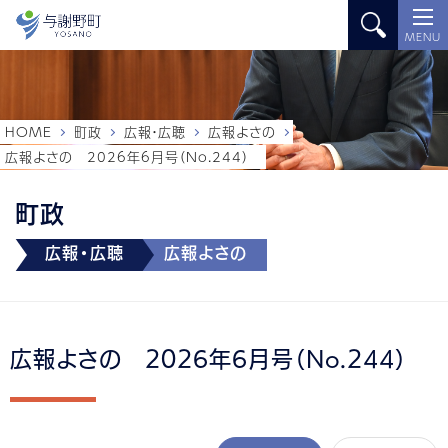
MENU
HOME
町政
広報・広聴
広報よさの
広報よさの 2026年6月号（No.244）
町政
広報・広聴
広報よさの
広報よさの 2026年6月号（No.244）