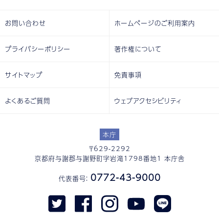
お問い合わせ
ホームページのご利用案内
プライバシーポリシー
著作権について
サイトマップ
免責事項
よくあるご質問
ウェブアクセシビリティ
本庁
〒629-2292
京都府与謝郡与謝野町字岩滝1798番地1 本庁舎
0772-43-9000
代表番号：