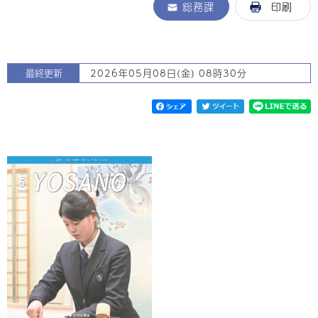
総務課
印刷
最終更新
2026年05月08日(金) 08時30分