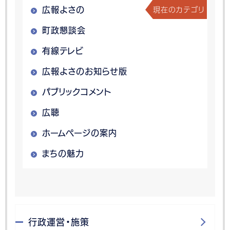
現在のカテゴリ
広報よさの
町政懇談会
有線テレビ
広報よさのお知らせ版
パブリックコメント
広聴
ホームページの案内
まちの魅力
行政運営・施策