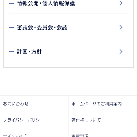
情報公開・個人情報保護
審議会・委員会・会議
計画・方針
お問い合わせ
ホームページのご利用案内
プライバシーポリシー
著作権について
サイトマップ
免責事項