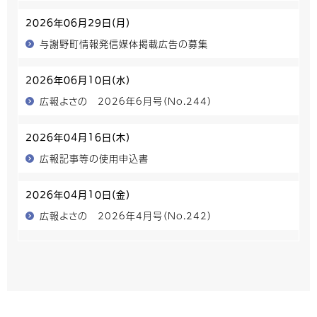
2026年06月29日(月)
与謝野町情報発信媒体掲載広告の募集
2026年06月10日(水)
広報よさの 2026年6月号（No.244）
2026年04月16日(木)
広報記事等の使用申込書
2026年04月10日(金)
広報よさの 2026年4月号（No.242）