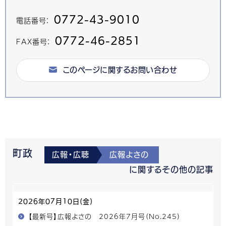
0772-43-9010
電話番号：
0772-46-2851
FAX番号：
このページに関するお問い合わせ
町政
広報・広聴
広報よさの
に関するその他の記事
2026年07月10日(金)
【最新号】広報よさの 2026年7月号（No.245）