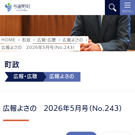
MENU
HOME
町政
広報・広聴
広報よさの
広報よさの 2026年5月号（No.243）
町政
広報・広聴
広報よさの
広報よさの 2026年5月号（No.243）