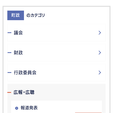
町政
のカテゴリ
議会
財政
行政委員会
広報・広聴
報道発表