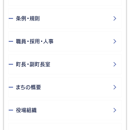
条例・規則
職員・採用・人事
町長・副町長室
まちの概要
役場組織