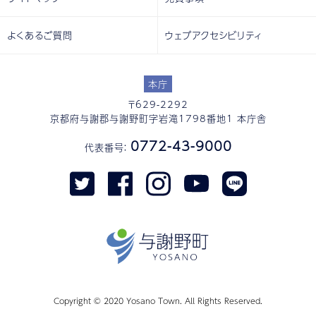
よくあるご質問
ウェブアクセシビリティ
本庁
〒629-2292
京都府与謝郡与謝野町字岩滝1798番地1 本庁舎
0772-43-9000
代表番号：
Copyright © 2020 Yosano Town. All Rights Reserved.