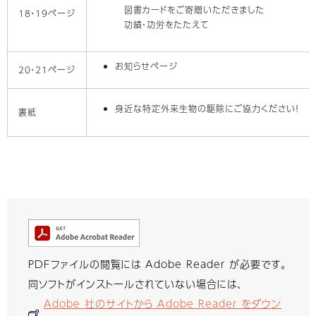
図書カードをご寄贈いただきました
18・19ページ
功績・功労をたたえて
お知らせページ
20・21ページ
身近な特定外来生物の駆除にご協力ください！
裏紙
PDFファイルの閲覧には Adobe Reader が必要です。
同ソフトがインストールされていない場合には、
Adobe 社のサイトから Adobe Reader をダウン