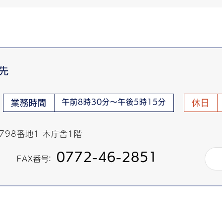
先
午前8時30分～午後5時15分
業務時間
休日
798番地1 本庁舎1階
0772-46-2851
FAX番号：