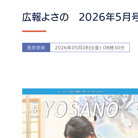
広報よさの 2026年5月号（
最終更新
2026年05月08日(金) 08時30分