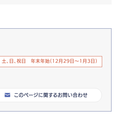
土、日、祝日 年末年始(12月29日～1月3日)
このページに関するお問い合わせ