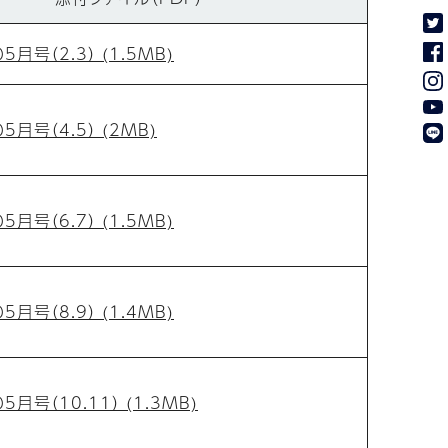
月号（2.3） (1.5MB)
月号（4.5） (2MB)
月号（6.7） (1.5MB)
月号（8.9） (1.4MB)
月号（10.11） (1.3MB)