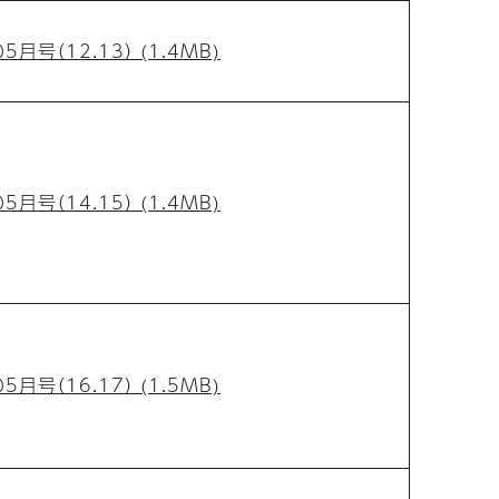
月号（12.13） (1.4MB)
月号（14.15） (1.4MB)
月号（16.17） (1.5MB)