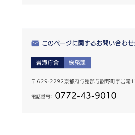
このページに関するお問い合わせ
岩滝庁舎
総務課
〒 629-2292京都府与謝郡与謝野町字岩滝1
0772-43-9010
電話番号：