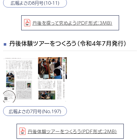
広報よさの8月号（10-11）
丹後を探って究めよう（PDF形式：3MB）
丹後体験ツアーをつくろう（令和4年7月発行）
広報よさの7月号（No.197）
丹後体験ツアーをつくろう（PDF形式：2MB）