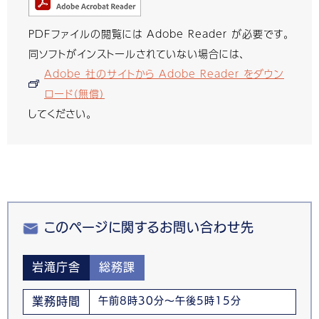
PDFファイルの閲覧には Adobe Reader が必要です。
同ソフトがインストールされていない場合には、
Adobe 社のサイトから Adobe Reader をダウン
ロード（無償）
してください。
このページに関するお問い合わせ先
岩滝庁舎
総務課
業務時間
午前8時30分～午後5時15分