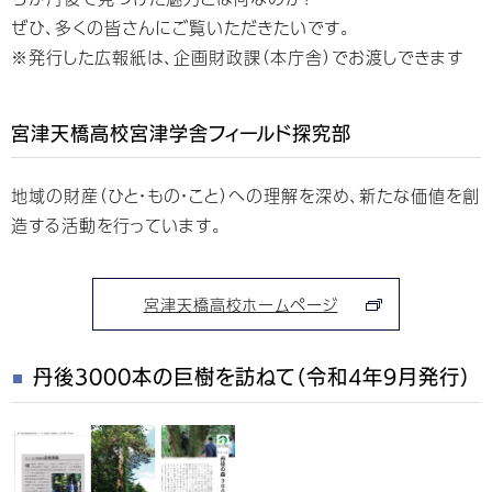
ぜひ、多くの皆さんにご覧いただきたいです。
※発行した広報紙は、企画財政課（本庁舎）でお渡しできます
宮津天橋高校宮津学舎フィールド探究部
地域の財産（ひと・もの・こと）への理解を深め、新たな価値を創
造する活動を行っています。
宮津天橋高校ホームページ
丹後3000本の巨樹を訪ねて（令和4年9月発行）