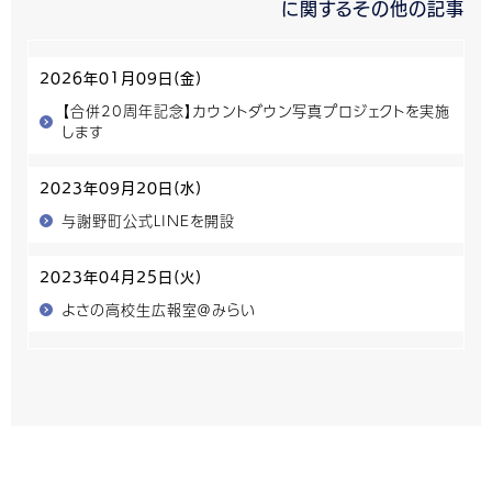
に関するその他の記事
2026年01月09日(金)
【合併20周年記念】カウントダウン写真プロジェクトを実施
します
2023年09月20日(水)
与謝野町公式LINEを開設
2023年04月25日(火)
よさの高校生広報室＠みらい