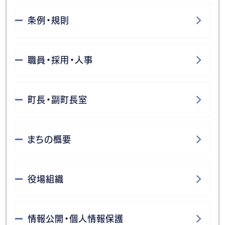
条例・規則
職員・採用・人事
町長・副町長室
まちの概要
役場組織
情報公開・個人情報保護