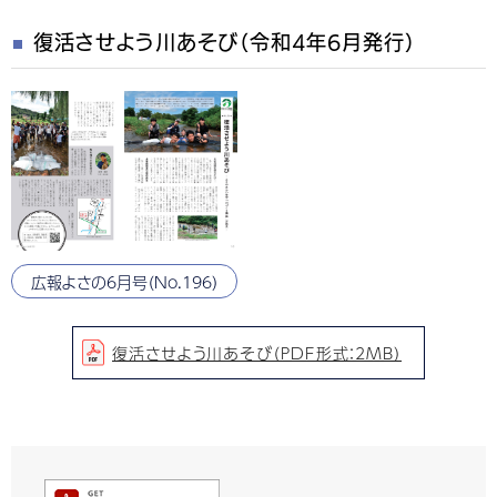
復活させよう川あそび（令和4年6月発行）
広報よさの6月号（No.196）
復活させよう川あそび（PDF形式：2MB）