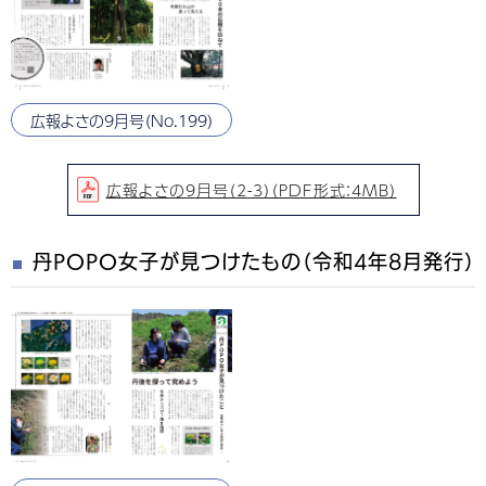
広報よさの9月号（No.199）
広報よさの9月号（2-3）（PDF形式：4MB）
丹POPO女子が見つけたもの（令和4年8月発行）