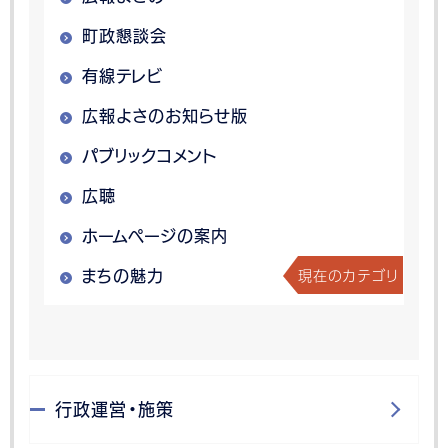
町政懇談会
有線テレビ
広報よさのお知らせ版
パブリックコメント
広聴
ホームページの案内
現在のカテゴリ
まちの魅力
行政運営・施策