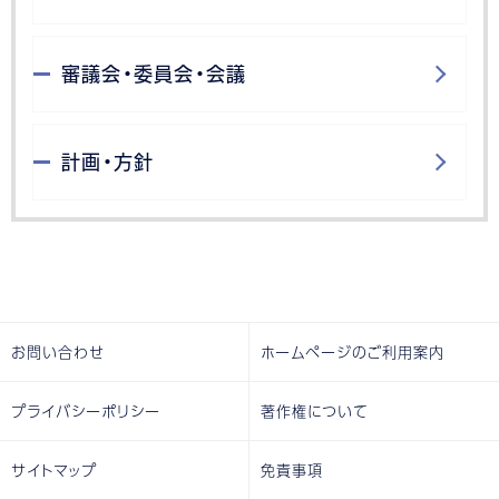
審議会・委員会・会議
計画・方針
お問い合わせ
ホームページのご利用案内
プライバシーポリシー
著作権について
サイトマップ
免責事項