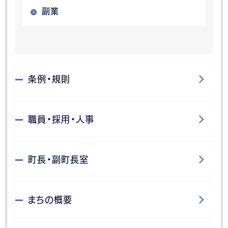
副業
条例・規則
職員・採用・人事
町長・副町長室
まちの概要