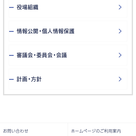
役場組織
情報公開・個人情報保護
審議会・委員会・会議
計画・方針
お問い合わせ
ホームページのご利用案内