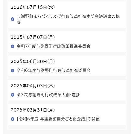
2026年07月15日(水)
与謝野町まちづくり及び行政改革推進本部会議議事の概
要
2025年07月07日(月)
令和７年度与謝野町行政改革推進委員会
2025年06月30日(月)
令和6年度与謝野町行政改革推進委員会
2025年04月03日(木)
第3次与謝野町行政改革大綱・進捗
2025年03月31日(月)
「令和6年度 与謝野町自分ごと化会議」の開催