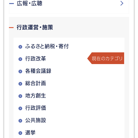
広報・広聴
行政運営・施策
ふるさと納税・寄付
現在のカテゴリ
行政改革
各種会議録
総合計画
地方創生
行政評価
公共施設
選挙