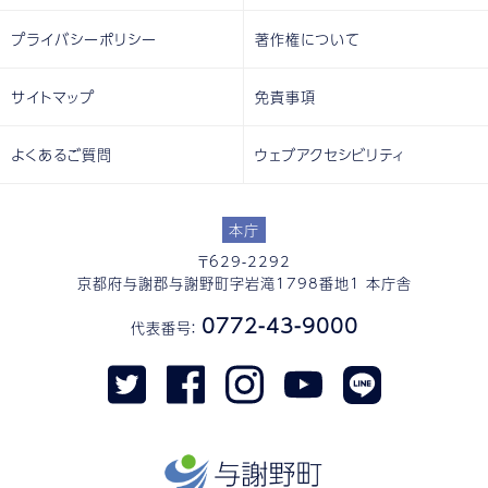
プライバシーポリシー
著作権について
サイトマップ
免責事項
よくあるご質問
ウェブアクセシビリティ
本庁
〒629-2292
京都府与謝郡与謝野町字岩滝1798番地1 本庁舎
0772-43-9000
代表番号：