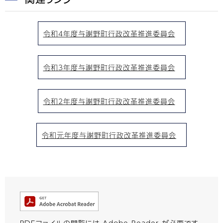
令和4年度与謝野町行政改革推進委員会
令和3年度与謝野町行政改革推進委員会
令和2年度与謝野町行政改革推進委員会
令和元年度与謝野町行政改革推進委員会
PDFファイルの閲覧には Adobe Reader が必要です。