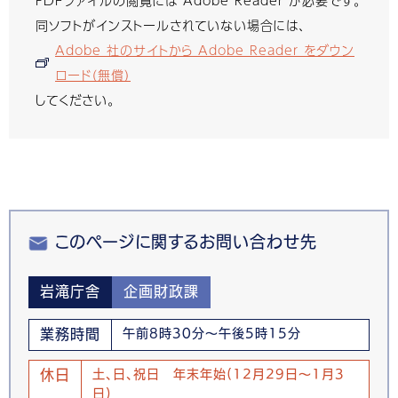
同ソフトがインストールされていない場合には、
Adobe 社のサイトから Adobe Reader をダウン
ロード（無償）
してください。
このページに関するお問い合わせ先
岩滝庁舎
企画財政課
業務時間
午前8時30分～午後5時15分
休日
土、日、祝日 年末年始(12月29日～1月3
日)