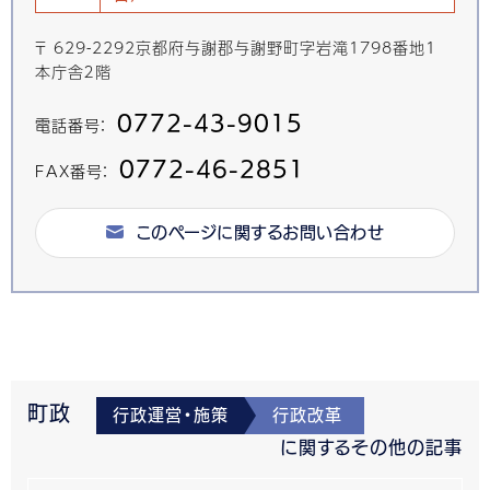
〒 629-2292京都府与謝郡与謝野町字岩滝1798番地1
本庁舎２階
0772-43-9015
電話番号：
0772-46-2851
FAX番号：
このページに関するお問い合わせ
町政
行政運営・施策
行政改革
に関するその他の記事