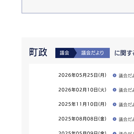
町政
に関す
議会
議会だより
議会だよ
2026年05月25日(月)
議会だ
2026年02月10日(火)
議会だ
2025年11月10日(月)
議会だ
2025年08月08日(金)
議会だ
2025年05月09日(金)