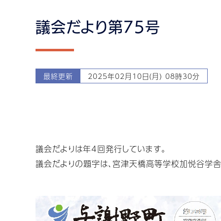
議会だより第75号
最終更新
2025年02月10日(月) 08時30分
議会だよりは年4回発行しています。
議会だよりの題字は、宮津天橋高等学校加悦谷学舎