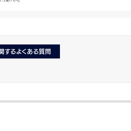
関するよくある質問