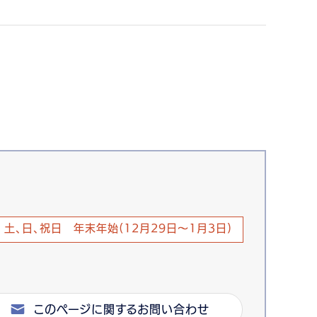
土、日、祝日 年末年始(12月29日～1月3日)
このページに関するお問い合わせ