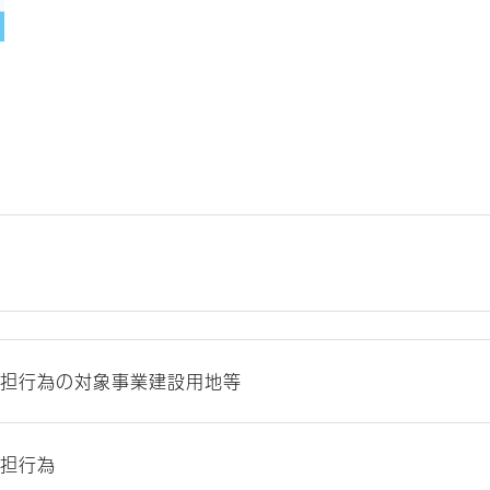
担行為の対象事業建設用地等
担行為