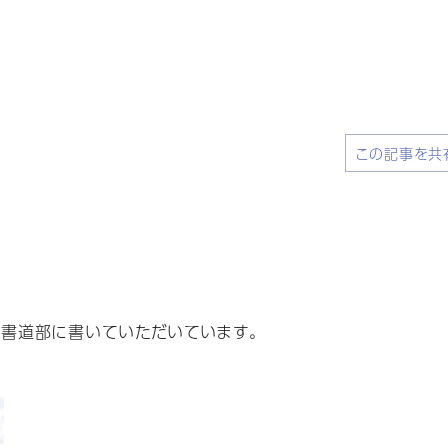
この記事を共
書道部に書いていただいています。