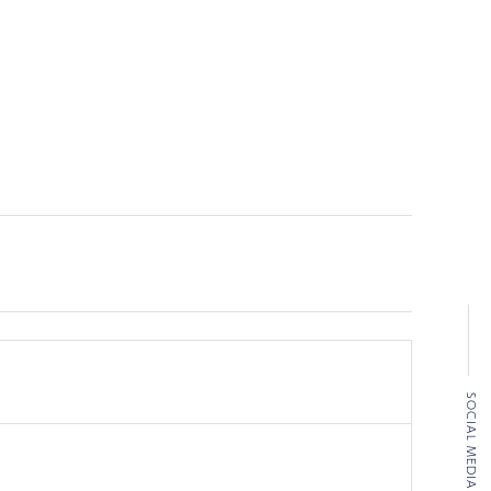
SOCIAL MEDIA