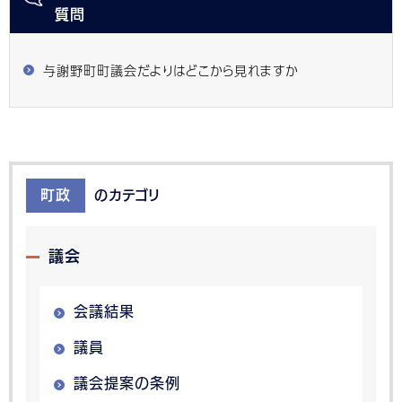
質問
与謝野町町議会だよりはどこから見れますか
町政
のカテゴリ
議会
会議結果
議員
議会提案の条例