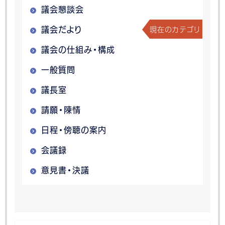
議会懇談会
現在のカテゴリ
議会だより
議会の仕組み・構成
一般質問
議長室
請願・陳情
日程・傍聴の案内
会議録
意見書・決議