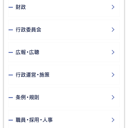
財政
行政委員会
広報・広聴
行政運営・施策
条例・規則
職員・採用・人事