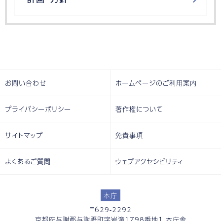
お問い合わせ
ホームページのご利用案内
プライバシーポリシー
著作権について
サイトマップ
免責事項
よくあるご質問
ウェブアクセシビリティ
本庁
〒629-2292
京都府与謝郡与謝野町字岩滝1798番地1 本庁舎