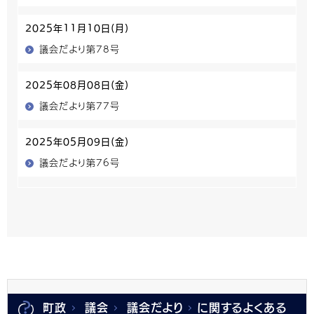
2025年11月10日(月)
議会だより第78号
2025年08月08日(金)
議会だより第77号
2025年05月09日(金)
議会だより第76号
町政
議会
議会だより
に関するよくある