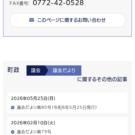
0772-42-0528
FAX番号：
このページに関するお問い合わせ
町政
議会
議会だより
に関するその他の記事
2026年05月25日(月)
議会だより第80号（令和8年5月25日発行）
2026年02月10日(火)
議会だより第79号