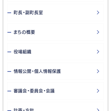
町長・副町長室
まちの概要
役場組織
情報公開・個人情報保護
審議会・委員会・会議
計画・方針