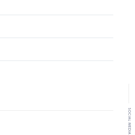
SOCIAL MEDIA