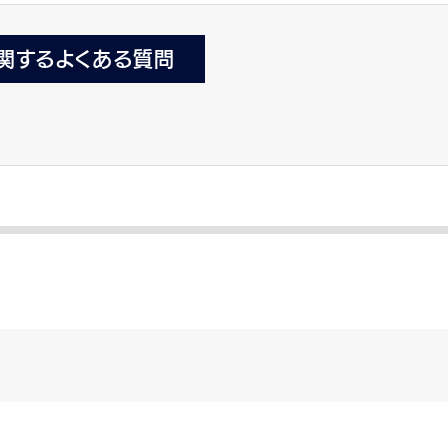
関するよくある質問