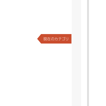
現在のカテゴリ