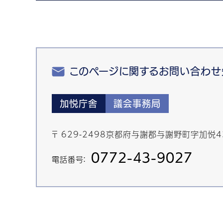
このページに関するお問い合わせ
加悦庁舎
議会事務局
〒 629-2498京都府与謝郡与謝野町字加悦
0772-43-9027
電話番号：