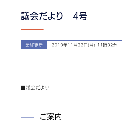
議会だより 4号
最終更新
2010年11月22日(月) 11時02分
■議会だより
ご案内