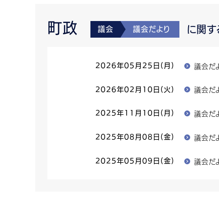
町政
に関す
議会
議会だより
議会だよ
2026年05月25日(月)
議会だ
2026年02月10日(火)
議会だ
2025年11月10日(月)
議会だ
2025年08月08日(金)
議会だ
2025年05月09日(金)