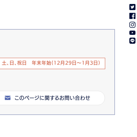
土、日、祝日 年末年始(12月29日～1月3日)
このページに関するお問い合わせ