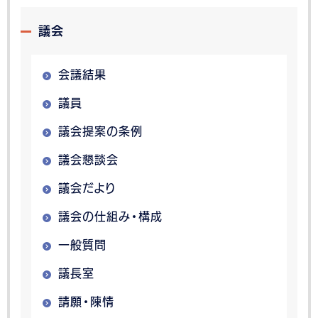
議会
会議結果
議員
議会提案の条例
議会懇談会
議会だより
議会の仕組み・構成
一般質問
議長室
請願・陳情