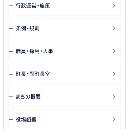
行政運営・施策
条例・規則
職員・採用・人事
町長・副町長室
まちの概要
役場組織