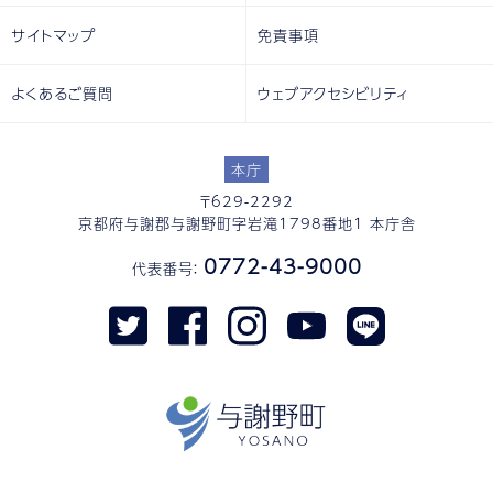
サイトマップ
免責事項
よくあるご質問
ウェブアクセシビリティ
本庁
〒629-2292
京都府与謝郡与謝野町字岩滝1798番地1 本庁舎
0772-43-9000
代表番号：