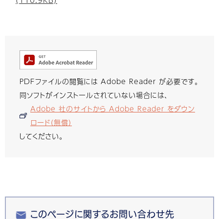
PDFファイルの閲覧には Adobe Reader が必要です。
同ソフトがインストールされていない場合には、
Adobe 社のサイトから Adobe Reader をダウン
ロード（無償）
してください。
このページに関するお問い合わせ先