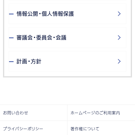
情報公開・個人情報保護
審議会・委員会・会議
計画・方針
お問い合わせ
ホームページのご利用案内
プライバシーポリシー
著作権について