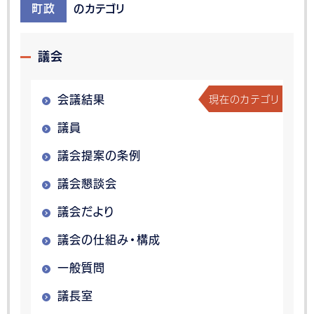
町政
のカテゴリ
議会
現在のカテゴリ
会議結果
議員
議会提案の条例
議会懇談会
議会だより
議会の仕組み・構成
一般質問
議長室