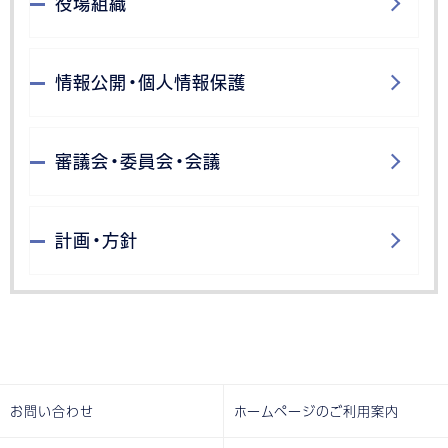
役場組織
情報公開・個人情報保護
審議会・委員会・会議
計画・方針
お問い合わせ
ホームページのご利用案内