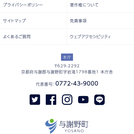
プライバシーポリシー
著作権について
サイトマップ
免責事項
よくあるご質問
ウェブアクセシビリティ
本庁
〒629-2292
京都府与謝郡与謝野町字岩滝1798番地1 本庁舎
0772-43-9000
代表番号：