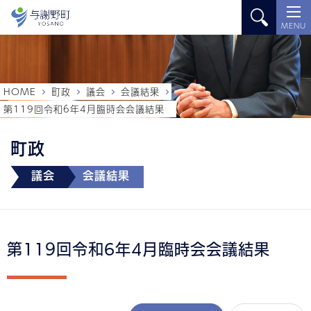
MENU
HOME
町政
議会
会議結果
第119回令和6年4月臨時会会議結果
町政
議会
会議結果
第119回令和6年4月臨時会会議結果