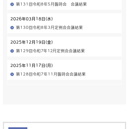
第131回令和8年5月臨時会 会議結果
2026年03月18日(水)
第130回令和8年3月定例会会議結果
2025年12月19日(金)
第129回令和７年１２月定例会会議結果
2025年11月17日(月)
第128回令和7年11月臨時会会議結果