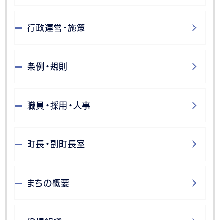
行政運営・施策
条例・規則
職員・採用・人事
町長・副町長室
まちの概要