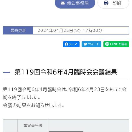
議会事務局
印刷
最終更新
2024年04月23日(火) 17時00分
第119回令和6年4月臨時会会議結果
第119回令和6年4月臨時会は、令和6年4月23日をもって会
期を終了しました。
会議の結果をお知らせします。
議案番号等