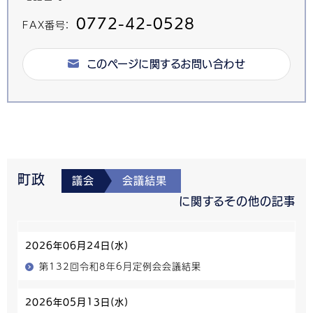
0772-42-0528
FAX番号：
このページに関するお問い合わせ
町政
議会
会議結果
に関するその他の記事
2026年06月24日(水)
第132回令和8年6月定例会会議結果
2026年05月13日(水)