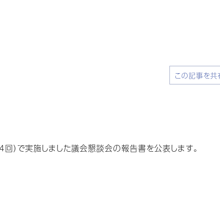
この記事を共
（4回）で実施しました議会懇談会の報告書を公表します。