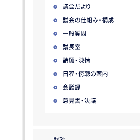
議会だより
議会の仕組み・構成
一般質問
議長室
請願・陳情
日程・傍聴の案内
会議録
意見書・決議
財政