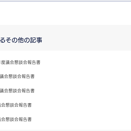
するその他の記事
年度議会懇談会報告書
回議会懇談会報告書
回議会懇談会報告書
議会懇談会報告書
議会懇談会報告書