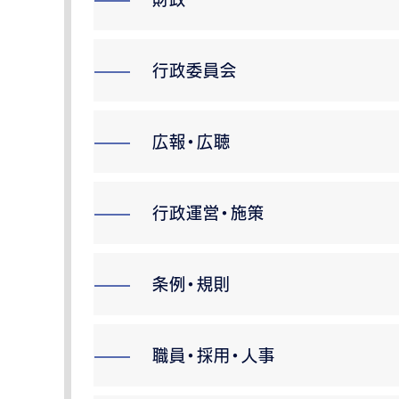
行政委員会
広報・広聴
行政運営・施策
条例・規則
職員・採用・人事