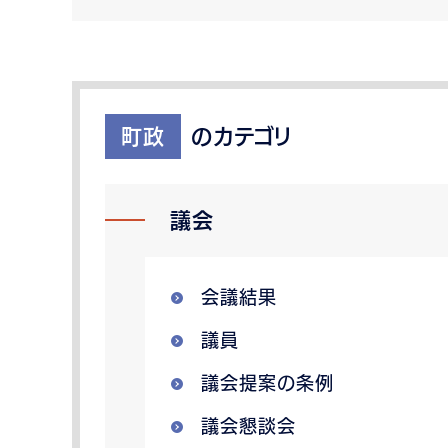
町政
のカテゴリ
議会
会議結果
議員
議会提案の条例
議会懇談会