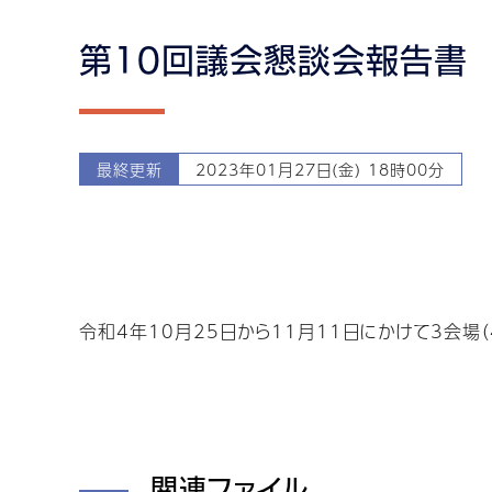
第10回議会懇談会報告書
最終更新
2023年01月27日(金) 18時00分
令和4年10月25日から11月11日にかけて3会場
関連ファイル