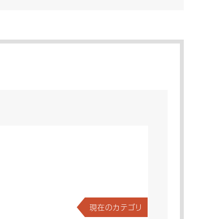
現在のカテゴリ