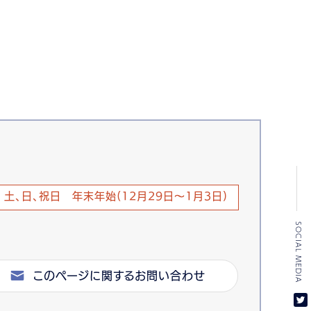
土、日、祝日 年末年始(12月29日～1月3日)
SOCIAL MEDIA
このページに関するお問い合わせ