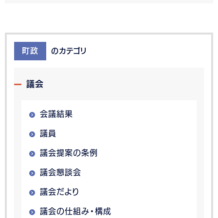
町政
のカテゴリ
議会
会議結果
議員
議会提案の条例
議会懇談会
議会だより
議会の仕組み・構成