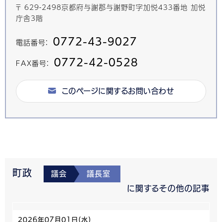
〒 629-2498京都府与謝郡与謝野町字加悦433番地 加悦
庁舎3階
0772-43-9027
電話番号：
0772-42-0528
FAX番号：
このページに関するお問い合わせ
町政
議会
議長室
に関するその他の記事
2026年07月01日(水)