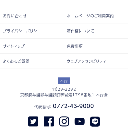
お問い合わせ
ホームページのご利用案内
プライバシーポリシー
著作権について
サイトマップ
免責事項
よくあるご質問
ウェブアクセシビリティ
本庁
〒629-2292
京都府与謝郡与謝野町字岩滝1798番地1 本庁舎
0772-43-9000
代表番号：