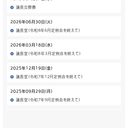
議長交際費
2026年06月30日(火)
議長室（令和８年６月定例会を終えて）
2026年03月18日(水)
議長室（令和8年3月定例会を終えて）
2025年12月19日(金)
議長室（令和７年１２月定例会を終えて）
2025年09月29日(月)
議長室（令和７年９月定例会を終えて）