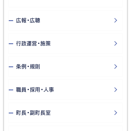
広報・広聴
行政運営・施策
条例・規則
職員・採用・人事
町長・副町長室