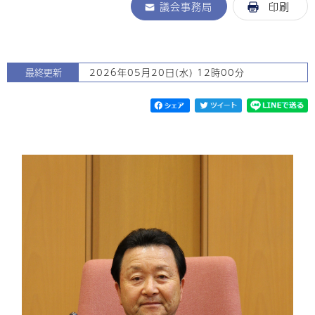
議会事務局
印刷
最終更新
2026年05月20日(水) 12時00分