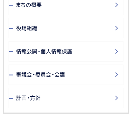
まちの概要
役場組織
情報公開・個人情報保護
審議会・委員会・会議
計画・方針