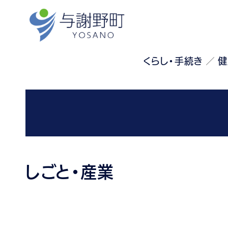
くらし・手続き
健
しごと・産業