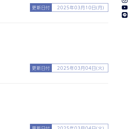
更新日付
2025年03月10日(月)
更新日付
2025年03月04日(火)
更新日付
2025年03月04日(火)