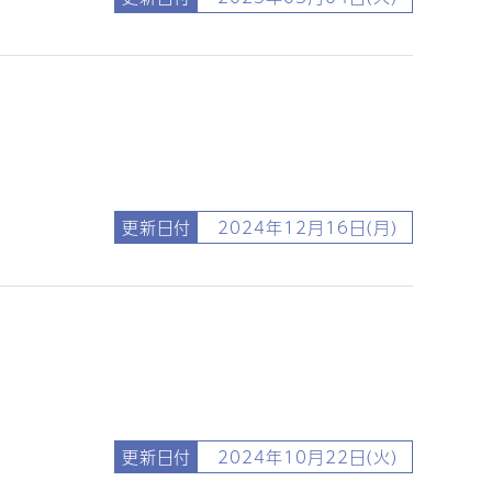
更新日付
2024年12月16日(月)
更新日付
2024年10月22日(火)