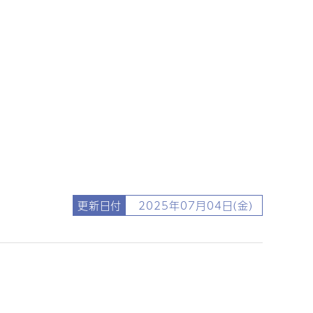
更新日付
2025年07月04日(金)