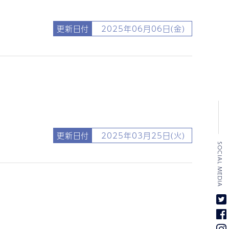
更新日付
2025年06月06日(金)
更新日付
2025年03月25日(火)
SOCIAL MEDIA