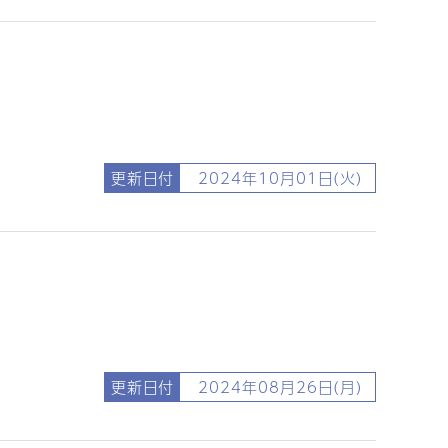
更新日付
2024年10月01日(火)
更新日付
2024年08月26日(月)