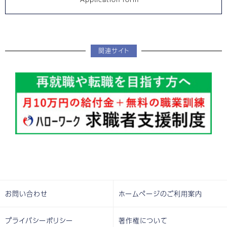
関連サイト
お問い合わせ
ホームページのご利用案内
プライバシーポリシー
著作権について