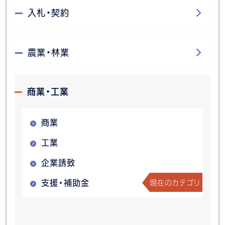
入札・契約
農業・林業
商業・工業
商業
工業
企業誘致
現在のカテゴリ
支援・補助金