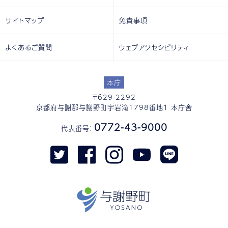
サイトマップ
免責事項
よくあるご質問
ウェブアクセシビリティ
本庁
〒629-2292
京都府与謝郡与謝野町字岩滝1798番地1 本庁舎
0772-43-9000
代表番号：