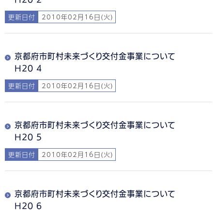
更新日付
2010年02月16日(火)
京都府市町村未来づくり交付金事業について
H20 4
更新日付
2010年02月16日(火)
京都府市町村未来づくり交付金事業について
H20 5
更新日付
2010年02月16日(火)
京都府市町村未来づくり交付金事業について
H20 6