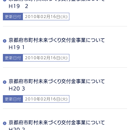
H19 2
更新日付
2010年02月16日(火)
京都府市町村未来づくり交付金事業について
H19 1
更新日付
2010年02月16日(火)
京都府市町村未来づくり交付金事業について
H20 3
更新日付
2010年02月16日(火)
京都府市町村未来づくり交付金事業について
H20 2