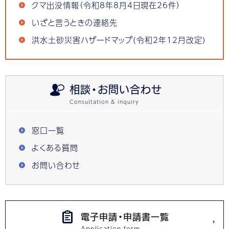
クマ出没情報（令和8年8月4日現在26件）
いざと言うときの連絡先
洪水土砂災害ハザードマップ(令和2年12月改定)
相談・お問い合わせ
窓口一覧
よくある質問
お問い合わせ
電子申請・申請書一覧