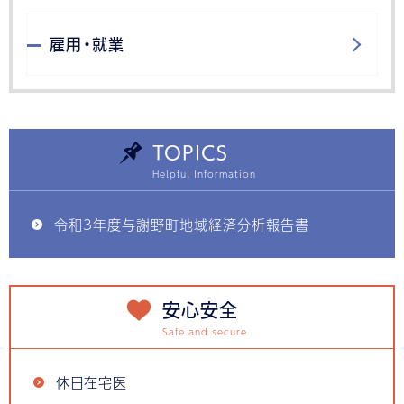
雇用・就業
TOPICS
令和3年度与謝野町地域経済分析報告書
安心安全
休日在宅医