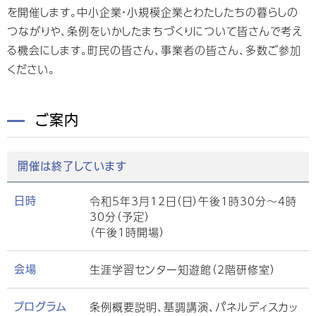
を開催します。中小企業・小規模企業とわたしたちの暮らしの
つながりや、条例をいかしたまちづくりについて皆さんで考え
る機会にします。町民の皆さん、事業者の皆さん、多数ご参加
ください。
ご案内
開催は終了しています
令和5年3月12日（日）午後1時30分～4時
日時
30分（予定）
（午後1時開場）
生涯学習センター知遊館（2階研修室）
会場
条例概要説明、基調講演、パネルディスカッ
プログラム