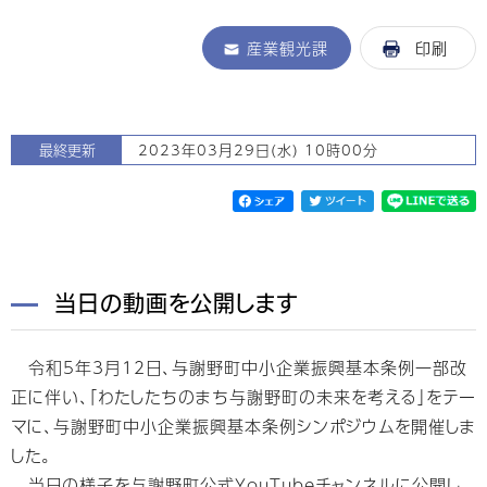
産業観光課
印刷
最終更新
2023年03月29日(水) 10時00分
当日の動画を公開します
令和5年3月12日、与謝野町中小企業振興基本条例一部改
正に伴い、「わたしたちのまち与謝野町の未来を考える」をテー
マに、与謝野町中小企業振興基本条例シンポジウムを開催しま
した。
当日の様子を与謝野町公式YouTubeチャンネルに公開し