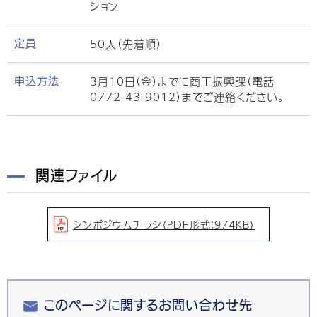
ション
50人（先着順）
定員
3月10日（金）までに商工振興課（電話
申込方法
0772-43-9012）までご連絡ください。
関連ファイル
シンポジウムチラシ（PDF形式：974KB）
このページに関するお問い合わせ先