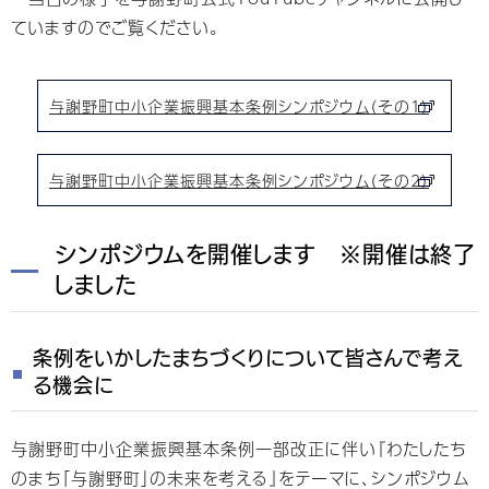
ていますのでご覧ください。
与謝野町中小企業振興基本条例シンポジウム（その1）
与謝野町中小企業振興基本条例シンポジウム（その2）
シンポジウムを開催します ※開催は終了
しました
条例をいかしたまちづくりについて皆さんで考え
る機会に
与謝野町中小企業振興基本条例一部改正に伴い『わたしたち
のまち「与謝野町」の未来を考える』をテーマに、シンポジウム