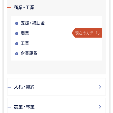
商業・工業
支援・補助金
現在のカテゴリ
商業
工業
企業誘致
入札・契約
農業・林業