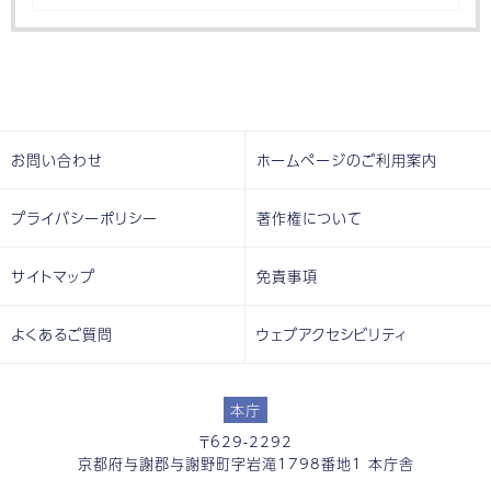
お問い合わせ
ホームページのご利用案内
プライバシーポリシー
著作権について
サイトマップ
免責事項
よくあるご質問
ウェブアクセシビリティ
本庁
〒629-2292
京都府与謝郡与謝野町字岩滝1798番地1 本庁舎