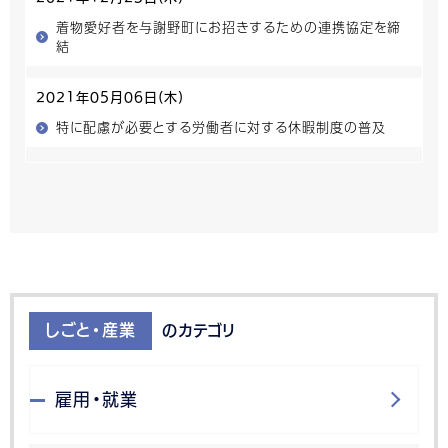
着物愛好者を与謝野町にお招きするための連携協定を締
結
2021年05月06日(木)
特に配慮が必要とする労働者に対する休暇制度の普及
しごと・産業
のカテゴリ
雇用・就業