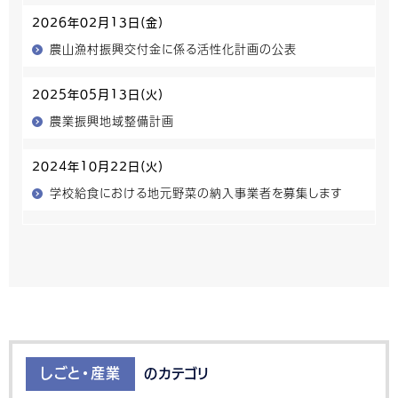
2026年02月13日(金)
農山漁村振興交付金に係る活性化計画の公表
2025年05月13日(火)
農業振興地域整備計画
2024年10月22日(火)
学校給食における地元野菜の納入事業者を募集します
しごと・産業
のカテゴリ