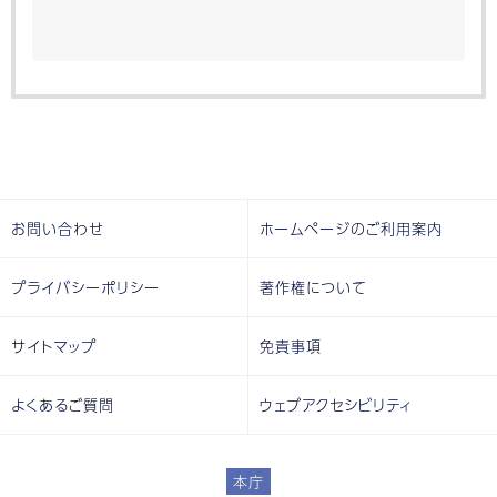
お問い合わせ
ホームページのご利用案内
プライバシーポリシー
著作権について
サイトマップ
免責事項
よくあるご質問
ウェブアクセシビリティ
本庁