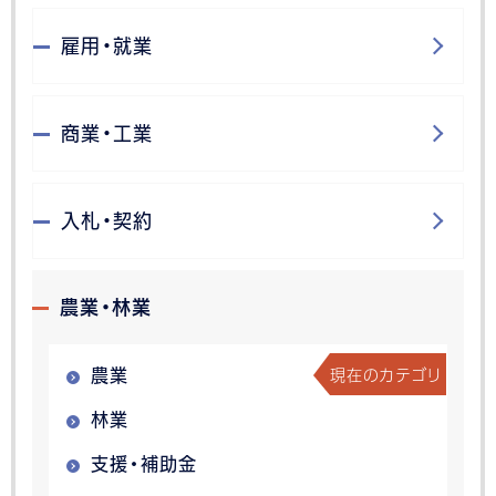
雇用・就業
商業・工業
入札・契約
農業・林業
現在のカテゴリ
農業
林業
支援・補助金