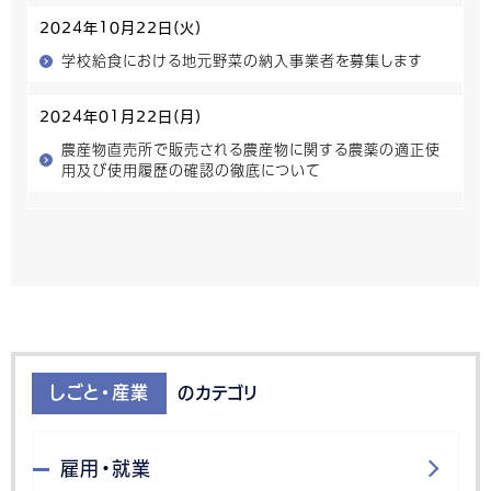
2024年10月22日(火)
学校給食における地元野菜の納入事業者を募集します
2024年01月22日(月)
農産物直売所で販売される農産物に関する農薬の適正使
用及び使用履歴の確認の徹底について
しごと・産業
のカテゴリ
雇用・就業