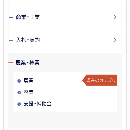
商業・工業
入札・契約
農業・林業
現在のカテゴリ
農業
林業
支援・補助金