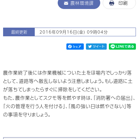
農林環境課
印刷
最終更新
2016年09月16日(金) 09時04分
農作業終了後には作業機械についた土をほ場内でしっかり落
として、道路等へ散乱しないよう注意しましょう。もし道路に土
が落ちてしまったらすぐに掃除をしてください。
もた、農作業としてスクモ等を燃やす時は、「消防署への届出」、
「火の管理を行う人を付ける」、「風の強い日は燃やさない」等
の事項を守りましょう。