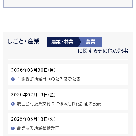
しごと・産業
農業・林業
農業
に関するその他の記事
2026年03月30日(月)
与謝野町地域計画の公告及び公表
2026年02月13日(金)
農山漁村振興交付金に係る活性化計画の公表
2025年05月13日(火)
農業振興地域整備計画