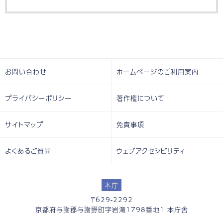
お問い合わせ
ホームページのご利用案内
プライバシーポリシー
著作権について
サイトマップ
免責事項
よくあるご質問
ウェブアクセシビリティ
本庁
〒629-2292
京都府与謝郡与謝野町字岩滝1798番地1 本庁舎