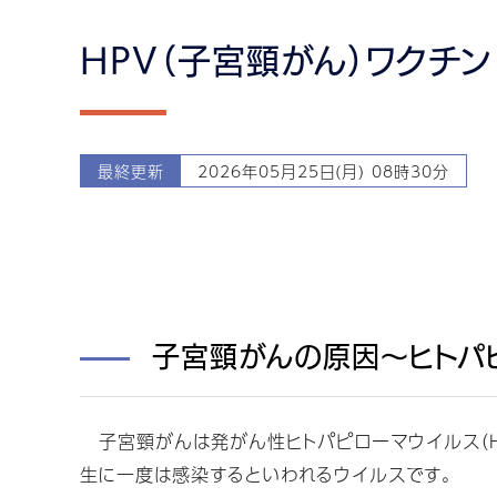
HPV（子宮頸がん）ワクチン
最終更新
2026年05月25日(月) 08時30分
子宮頸がんの原因～ヒトパピ
子宮頸がんは発がん性ヒトパピローマウイルス（H
生に一度は感染するといわれるウイルスです。