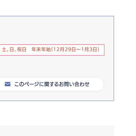
土、日、祝日 年末年始(12月29日～1月3日)
このページに関するお問い合わせ