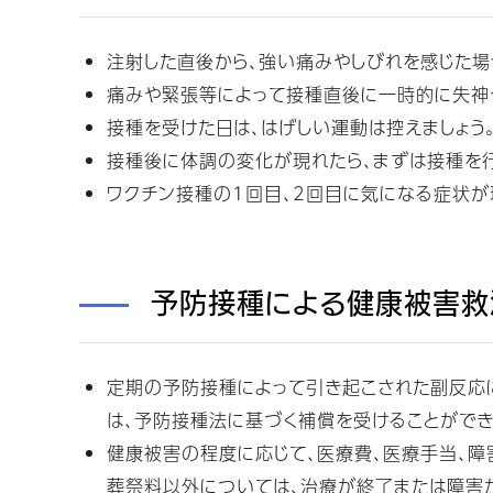
注射した直後から、強い痛みやしびれを感じた場
痛みや緊張等によって接種直後に一時的に失神
接種を受けた日は、はげしい運動は控えましょう
接種後に体調の変化が現れたら、まずは接種を
ワクチン接種の1回目、2回目に気になる症状が
予防接種による健康被害救
定期の予防接種によって引き起こされた副反応
は、予防接種法に基づく補償を受けることができ
健康被害の程度に応じて、医療費、医療手当、障
葬祭料以外については、治療が終了または障害