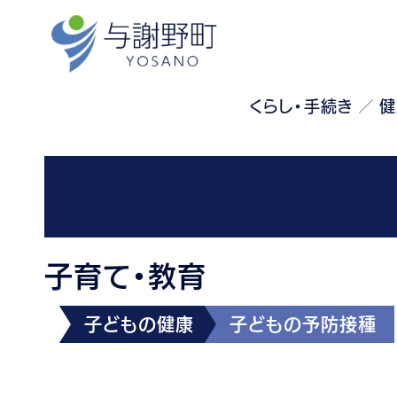
くらし・手続き
健
子育て・教育
子どもの健康
子どもの予防接種