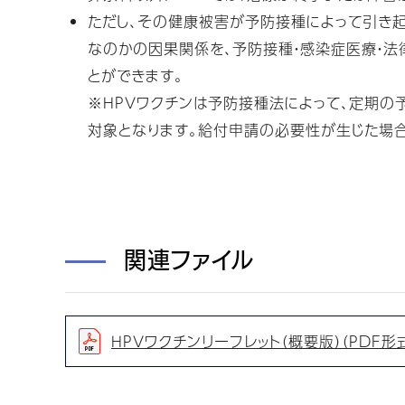
ただし、その健康被害が予防接種によって引き
なのかの因果関係を、予防接種・感染症医療・
とができます。
※HPVワクチンは予防接種法によって、定期
対象となります。給付申請の必要性が生じた場合
関連ファイル
HPVワクチンリーフレット（概要版）（PDF形式