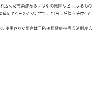
紛れ込んだ感染症あるいは別の原因など）によるもの
防接種によるものと認定された場合に補償を受けるこ
則り、使用された場合は予防接種健康被害救済制度の