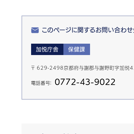
このページに関するお問い合わせ
加悦庁舎
保健課
〒 629-2498京都府与謝郡与謝野町字加悦
0772-43-9022
電話番号：