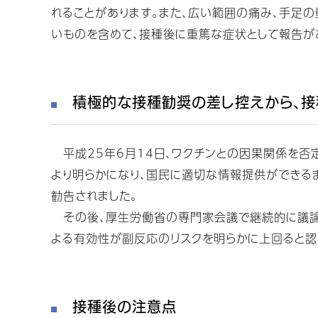
れることがあります。また、広い範囲の痛み、手足
いものを含めて、接種後に重篤な症状として報告があ
積極的な接種勧奨の差し控えから、接
平成25年6月14日、ワクチンとの因果関係を否
より明らかになり、国民に適切な情報提供ができる
勧告されました。
その後、厚生労働省の専門家会議で継続的に議論
よる有効性が副反応のリスクを明らかに上回ると認
接種後の注意点