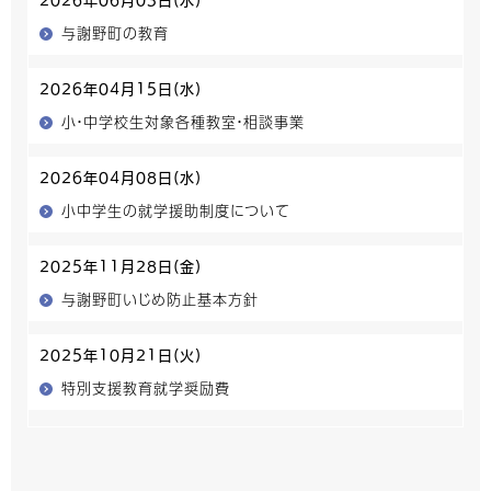
2026年06月03日(水)
与謝野町の教育
2026年04月15日(水)
小・中学校生対象各種教室・相談事業
2026年04月08日(水)
小中学生の就学援助制度について
2025年11月28日(金)
与謝野町いじめ防止基本方針
2025年10月21日(火)
特別支援教育就学奨励費