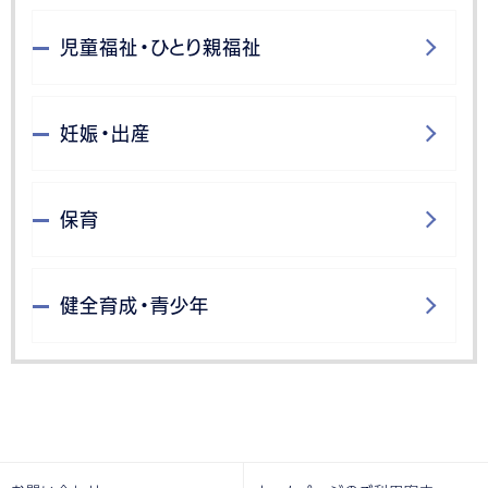
児童福祉・ひとり親福祉
妊娠・出産
保育
健全育成・青少年