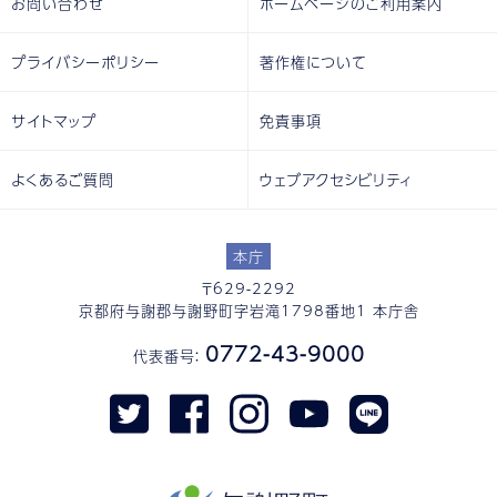
お問い合わせ
ホームページのご利用案内
プライバシーポリシー
著作権について
サイトマップ
免責事項
よくあるご質問
ウェブアクセシビリティ
本庁
〒629-2292
京都府与謝郡与謝野町字岩滝1798番地1 本庁舎
0772-43-9000
代表番号：