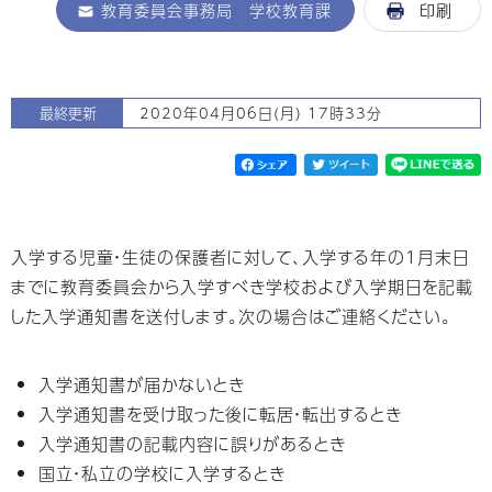
教育委員会事務局 学校教育課
印刷
最終更新
2020年04月06日(月) 17時33分
入学する児童・生徒の保護者に対して、入学する年の1月末日
までに教育委員会から入学すべき学校および入学期日を記載
した入学通知書を送付します。次の場合はご連絡ください。
入学通知書が届かないとき
入学通知書を受け取った後に転居・転出するとき
入学通知書の記載内容に誤りがあるとき
国立・私立の学校に入学するとき