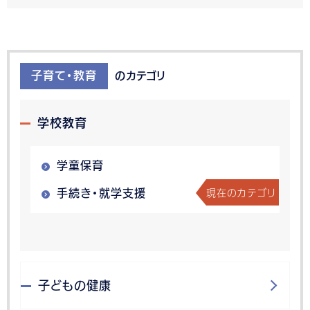
子育て・教育
のカテゴリ
学校教育
学童保育
現在のカテゴリ
手続き・就学支援
子どもの健康