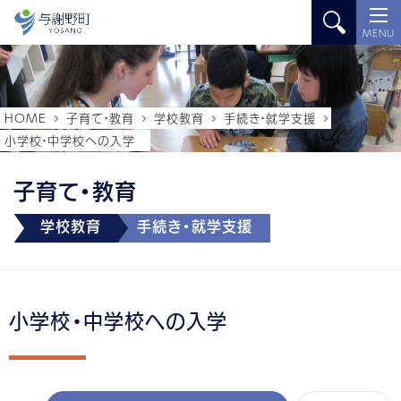
MENU
HOME
子育て・教育
学校教育
手続き・就学支援
小学校・中学校への入学
子育て・教育
学校教育
手続き・就学支援
小学校・中学校への入学