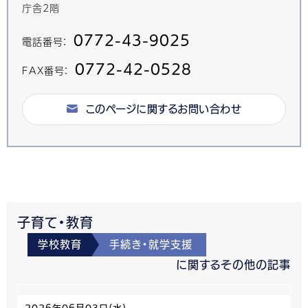
庁舎2階
0772-43-9025
電話番号：
0772-42-0528
FAX番号：
このページに関するお問い合わせ
子育て・教育
学校教育
手続き・就学支援
に関するその他の記事