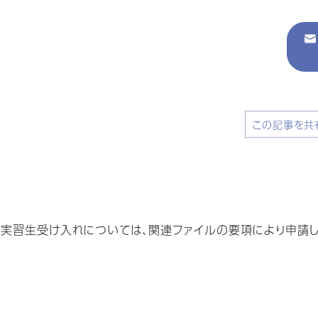
この記事を共
育実習生受け入れについては、関連ファイルの要項により申請し