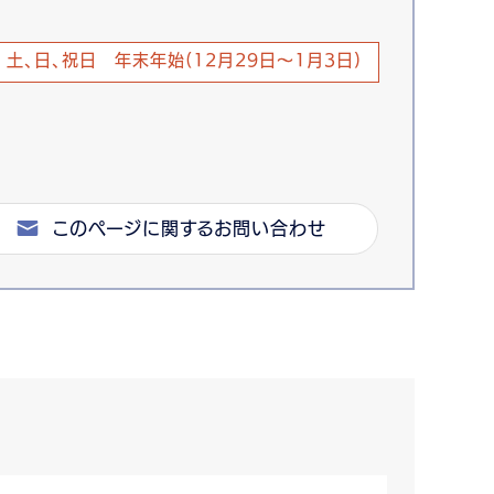
土、日、祝日 年末年始(12月29日～1月3日)
このページに関するお問い合わせ