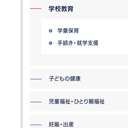
学校教育
学童保育
手続き・就学支援
子どもの健康
児童福祉・ひとり親福祉
妊娠・出産