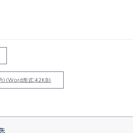
（Word形式：42KB）
先