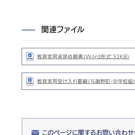
関連ファイル
教育実習承諾依頼書（Word形式：32KB）
教育実習受け入れ要綱（与謝野町・中学校組合）
このページに関するお問い合わせ