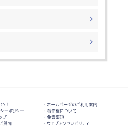
合わせ
ホームページのご利用案内
シーポリシー
著作権について
ップ
免責事項
ご質問
ウェブアクセシビリティ