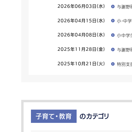
与謝野
2026年06月03日(水)
小・中
2026年04月15日(水)
小中学
2026年04月08日(水)
与謝野
2025年11月28日(金)
特別支
2025年10月21日(火)
子育て・教育
のカテゴリ