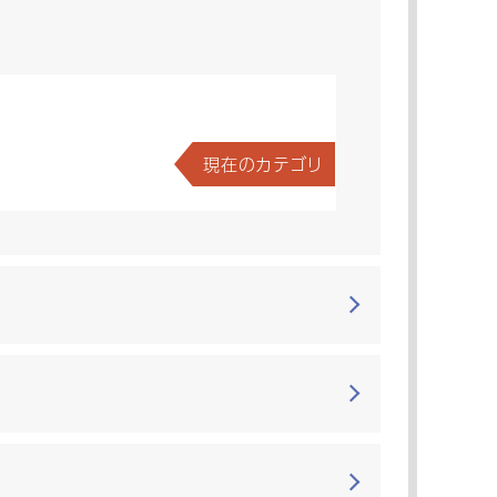
現在のカテゴリ