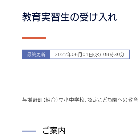
教育実習生の受け入れ
最終更新
2022年06月01日(水) 08時30分
与謝野町（組合）立小中学校、認定こども園への教
ご案内