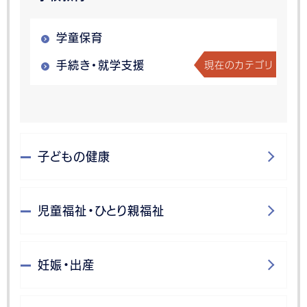
学童保育
現在のカテゴリ
手続き・就学支援
子どもの健康
児童福祉・ひとり親福祉
妊娠・出産