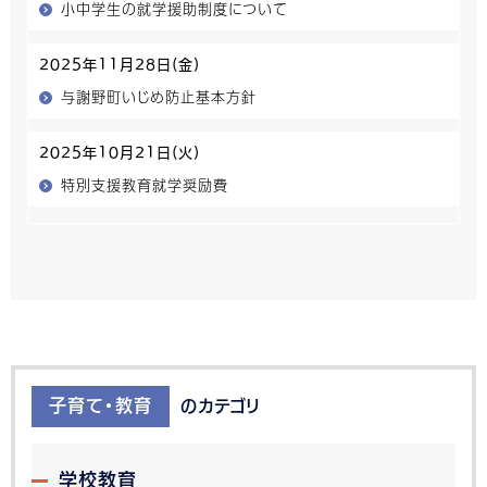
小中学生の就学援助制度について
2025年11月28日(金)
与謝野町いじめ防止基本方針
2025年10月21日(火)
特別支援教育就学奨励費
子育て・教育
のカテゴリ
学校教育