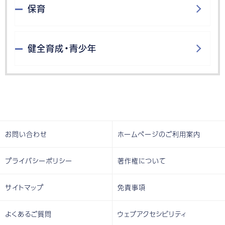
保育
健全育成・青少年
お問い合わせ
ホームページのご利用案内
プライバシーポリシー
著作権について
サイトマップ
免責事項
よくあるご質問
ウェブアクセシビリティ