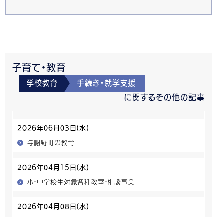
子育て・教育
学校教育
手続き・就学支援
に関するその他の記事
2026年06月03日(水)
与謝野町の教育
2026年04月15日(水)
小・中学校生対象各種教室・相談事業
2026年04月08日(水)