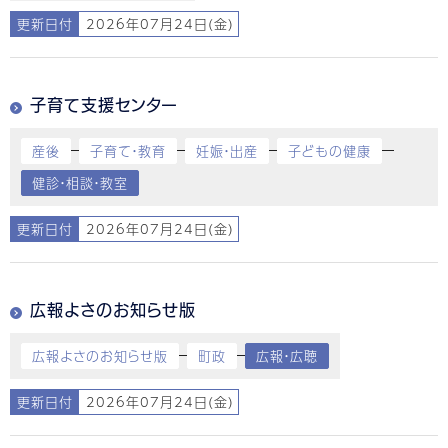
更新日付
2026年07月24日(金)
子育て支援センター
産後
子育て・教育
妊娠・出産
子どもの健康
健診・相談・教室
更新日付
2026年07月24日(金)
広報よさのお知らせ版
広報よさのお知らせ版
町政
広報・広聴
更新日付
2026年07月24日(金)