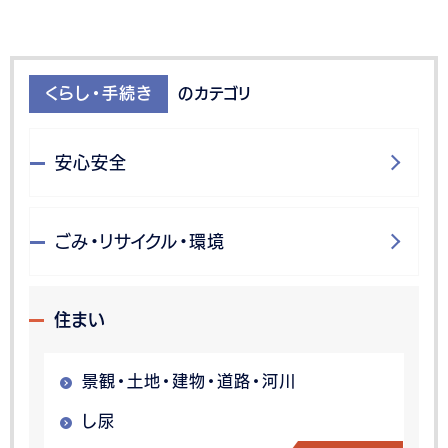
くらし・手続き
のカテゴリ
安心安全
ごみ・リサイクル・環境
住まい
景観・土地・建物・道路・河川
し尿