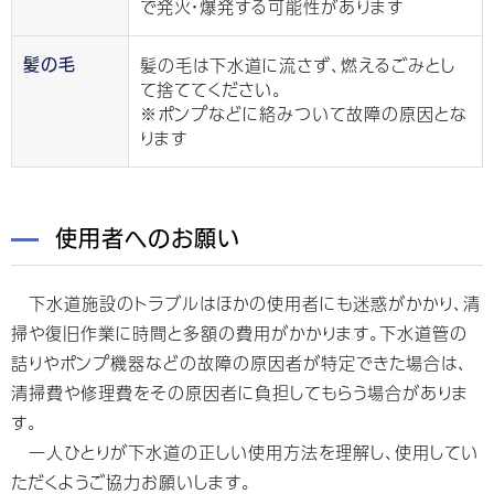
で発火・爆発する可能性があります
髪の毛は下水道に流さず、燃えるごみとし
髪の毛
て捨ててください。
※ポンプなどに絡みついて故障の原因とな
ります
使用者へのお願い
下水道施設のトラブルはほかの使用者にも迷惑がかかり、清
掃や復旧作業に時間と多額の費用がかかります。下水道管の
詰りやポンプ機器などの故障の原因者が特定できた場合は、
清掃費や修理費をその原因者に負担してもらう場合がありま
す。
一人ひとりが下水道の正しい使用方法を理解し、使用してい
ただくようご協力お願いします。