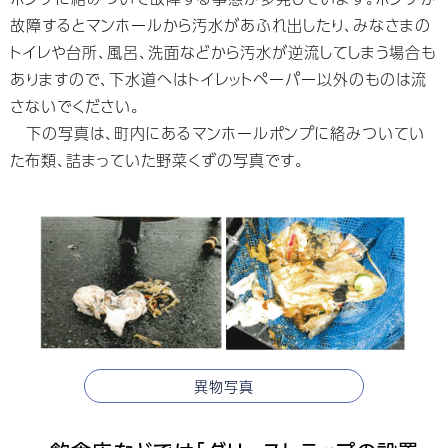
故障するとマンホールから汚水があふれ出したり、みなさまの
トイレや台所、風呂、洗面などから汚水が逆流してしまう場合も
ありますので、下水道へはトイレットペーパー以外のものは流
さないでください。
下の写真は、町内にあるマンホールポンプに絡みついてい
た布類、詰まっていた野菜くずの写真です。
異物写真