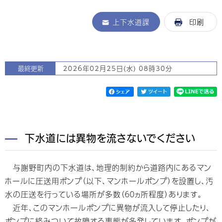
上下水道課
印刷
最終更新
2026年02月25日(水) 08時30分
下水道には異物を流さないでください
与謝野町内の下水道は、地理的制約から道路内にあるマン
ホールに圧送用ポンプ（以下、マンホールポンプ）を設置し、汚
水の圧送を行っている場所が多数（６０ヵ所程度）あります。
近年、このマンホールポンプに異物が流入して停止したり、
ポンプに絡みついて故障する事態が多発しています。ポンプが