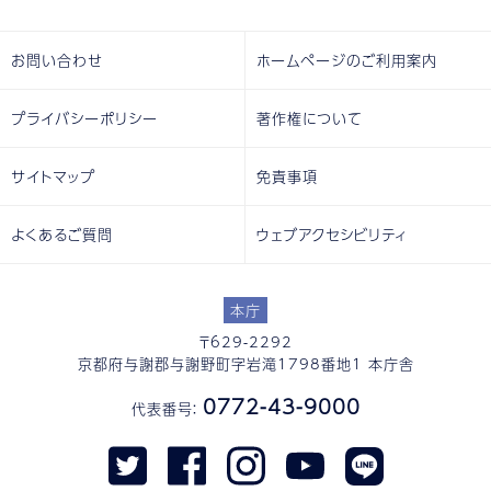
お問い合わせ
ホームページのご利用案内
プライバシーポリシー
著作権について
サイトマップ
免責事項
よくあるご質問
ウェブアクセシビリティ
本庁
〒629-2292
京都府与謝郡与謝野町字岩滝1798番地1 本庁舎
0772-43-9000
代表番号：