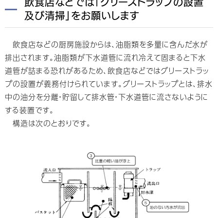
飲食店などでは「グリーストラップの設置
及び清掃」をお願いします
飲食店などの厨房施設からは、油脂類を多量に含んだ水が
排出されます。油脂類が下水道管に流れ冷えて固まると下水
道管が詰まる恐れがあるため、飲食店などではグリーストラッ
プの設置が義務付けられています。グリーストラップとは、排水
中の油分を分離・貯留して排水管・下水道管に流さないように
する装置です。
構造は次のとおりです。