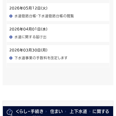
2026年05月12日(火)
水道管路台帳・下水道管路台帳の閲覧
2026年04月01日(水)
水道に関する届け出
2026年03月30日(月)
下水道事業の手数料を改定します
くらし・手続き
住まい
上下水道
に関する