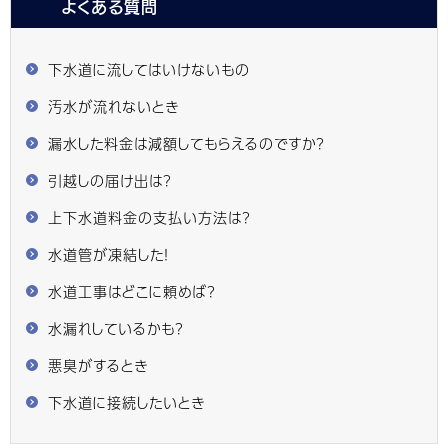
よくある質問
下水道に流してはいけないもの
汚水が流れないとき
漏水した料金は減額してもらえるのですか？
引越しの届け出は？
上下水道料金の支払い方法は？
水道管が凍結した！
水道工事はどこに頼めば？
水漏れしているかも？
悪臭がするとき
下水道に接続したいとき