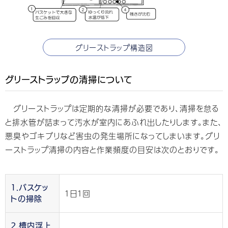
グリーストラップ構造図
グリーストラップの清掃について
グリーストラップは定期的な清掃が必要であり、清掃を怠る
と排水管が詰まって汚水が室内にあふれ出したりします。また、
悪臭やゴキブリなど害虫の発生場所になってしまいます。グリ
ーストラップ清掃の内容と作業頻度の目安は次のとおりです。
1.バスケッ
１日１回
トの掃除
2.槽内浮上