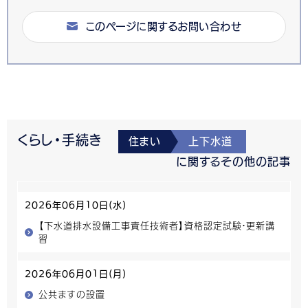
このページに関するお問い合わせ
くらし・手続き
住まい
上下水道
に関するその他の記事
2026年06月10日(水)
【下水道排水設備工事責任技術者】資格認定試験・更新講
習
2026年06月01日(月)
公共ますの設置