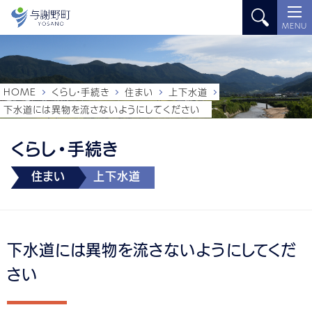
MENU
HOME
くらし・手続き
住まい
上下水道
下水道には異物を流さないようにしてください
くらし・手続き
住まい
上下水道
下水道には異物を流さないようにしてくだ
さい