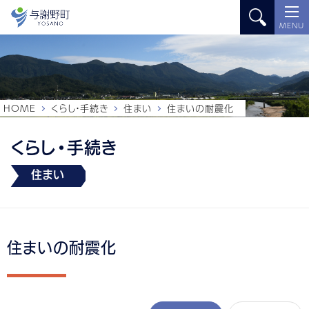
MENU
HOME
くらし・手続き
住まい
住まいの耐震化
くらし・手続き
住まい
住まいの耐震化