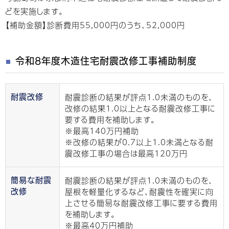
どを実施します。
【補助金額】診断費用55,000円のうち、52,000円
令和8年度木造住宅耐震改修工事補助制度
耐震診断の結果が評点1.0未満のものを、
耐震改修
改修の結果1.0以上となる耐震改修工事に
要する費用を補助します。
※最高140万円補助
※改修の結果が0.7以上1.0未満となる耐
震改修工事の場合は最高120万円
耐震診断の結果が評点1.0未満のものを、
簡易な耐震
屋根を軽量化するなど、耐震性を確実に向
改修
上させる簡易な耐震改修工事に要する費用
を補助します。
※最高40万円補助