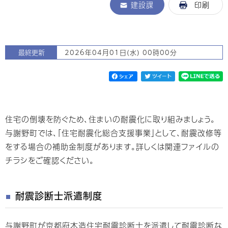
建設課
印刷
最終更新
2026年04月01日(水) 00時00分
住宅の倒壊を防ぐため、住まいの耐震化に取り組みましょう。
与謝野町では、「住宅耐震化総合支援事業」として、耐震改修等
をする場合の補助金制度があります。詳しくは関連ファイルの
チラシをご確認ください。
耐震診断士派遣制度
与謝野町が京都府木造住宅耐震診断士を派遣して耐震診断な