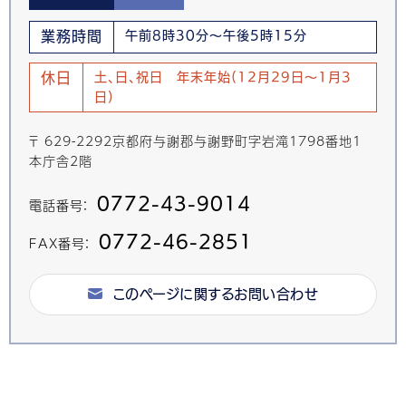
業務時間
午前8時30分～午後5時15分
休日
土、日、祝日 年末年始(12月29日～1月3
日)
〒 629-2292京都府与謝郡与謝野町字岩滝1798番地1
本庁舎2階
0772-43-9014
電話番号：
0772-46-2851
FAX番号：
このページに関するお問い合わせ