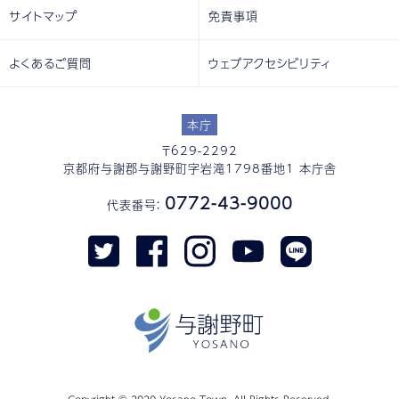
サイトマップ
免責事項
よくあるご質問
ウェブアクセシビリティ
本庁
〒629-2292
京都府与謝郡与謝野町字岩滝1798番地1 本庁舎
0772-43-9000
代表番号：