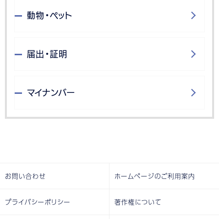
動物・ペット
届出・証明
マイナンバー
お問い合わせ
ホームページのご利用案内
プライバシーポリシー
著作権について