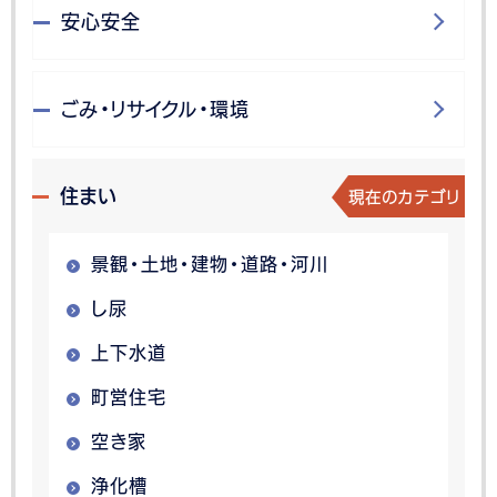
安心安全
ごみ・リサイクル・環境
現在のカテゴリ
住まい
景観・土地・建物・道路・河川
し尿
上下水道
町営住宅
空き家
浄化槽