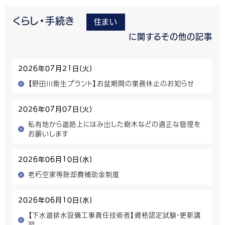
くらし・手続き
住まい
に関するその他の記事
2026年07月21日(火)
【野田川衛生プラント】お盆期間の業務休止のお知らせ
2026年07月07日(火)
私有地から道路上にはみ出した樹木などの適正な管理を
お願いします
2026年06月10日(水)
老朽空家等除却費補助金制度
2026年06月10日(水)
【下水道排水設備工事責任技術者】資格認定試験・更新講
習