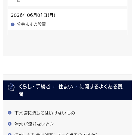
2026年06月01日(月)
公共ますの設置
くらし・手続き
住まい
に関するよくある質
問
下水道に流してはいけないもの
汚水が流れないとき