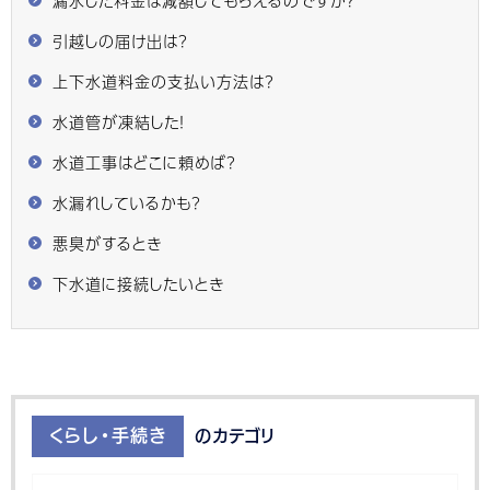
漏水した料金は減額してもらえるのですか？
引越しの届け出は？
上下水道料金の支払い方法は？
水道管が凍結した！
水道工事はどこに頼めば？
水漏れしているかも？
悪臭がするとき
下水道に接続したいとき
くらし・手続き
のカテゴリ