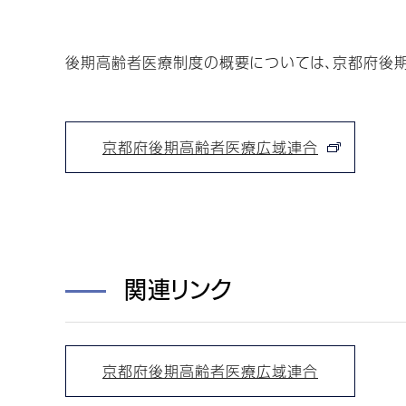
後期高齢者医療制度の概要については、京都府後期
京都府後期高齢者医療広域連合
関連リンク
京都府後期高齢者医療広域連合