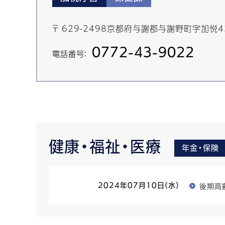
〒 629-2498京都府与謝郡与謝野町字加悦
0772-43-9022
電話番号：
健康・福祉・医療
年金・保険
後期高
2024年07月10日(水)