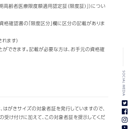
期高齢者医療限度額適用認定証（限度証）」）につい
資格確認書の「限度区分」欄に区分の記載がありま
れます）
とができます。記載が必要な方は、お手元の資格確
SOCIAL MEDIA
、はがきサイズの対象者証を発行していますので、
の受け付けに加えて、この対象者証を提示してくだ