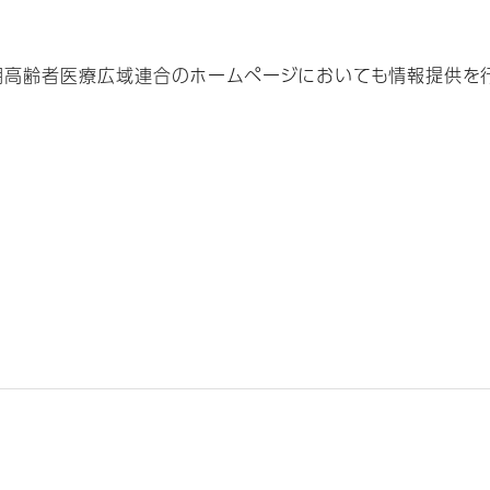
高齢者医療広域連合のホームページにおいても情報提供を行