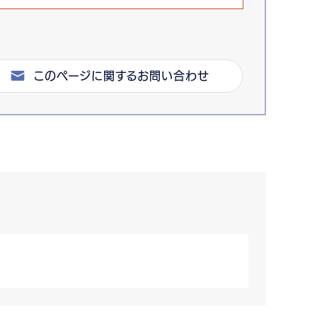
このページに関するお問い合わせ