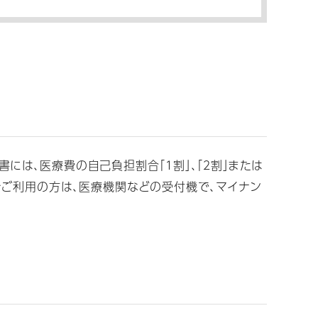
は、医療費の自己負担割合「１割」、「２割」または
をご利用の方は、医療機関などの受付機で、マイナン