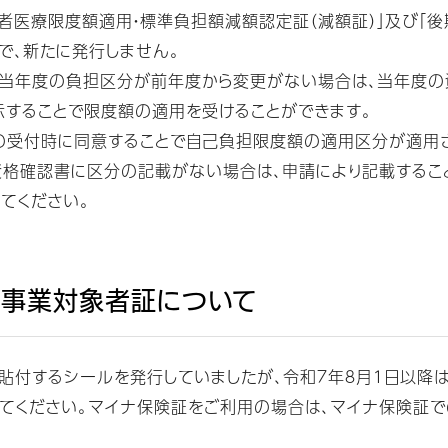
医療限度額適用・標準負担額減額認定証（減額証）」及び「後
で、新たに発行しません。
当年度の負担区分が前年度から変更がない場合は、当年度の
示することで限度額の適用を受けることができます。
の受付時に同意することで自己負担限度額の適用区分が適用さ
格確認書に区分の記載がない場合は、申請により記載するこ
てください。
事業対象者証について
付するシールを発行していましたが、令和７年８月１日以降は
てください。マイナ保険証をご利用の場合は、マイナ保険証で