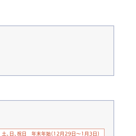
土、日、祝日 年末年始(12月29日～1月3日)