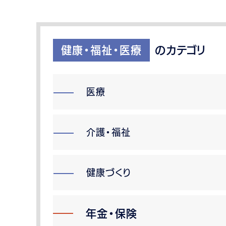
健康・福祉・医療
のカテゴリ
医療
介護・福祉
健康づくり
年金・保険