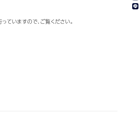
っていますので、ご覧ください。