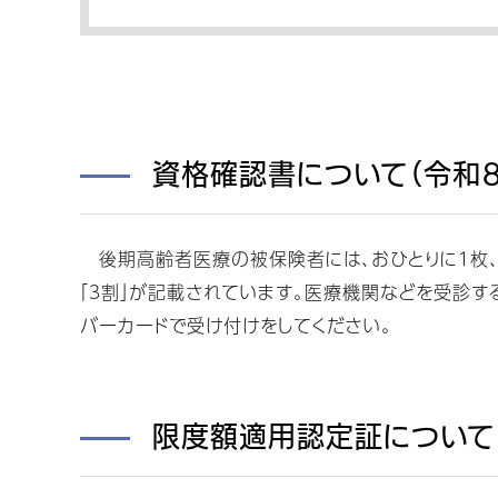
資格確認書について（令和８
後期高齢者医療の被保険者には、おひとりに１枚、「
「３割」が記載されています。医療機関などを受診
バーカードで受け付けをしてください。
限度額適用認定証について