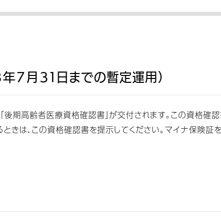
年７月３１日までの暫定運用）
後期高齢者医療資格確認書」が交付されます。この資格確認書に
するときは、この資格確認書を提示してください。マイナ保険証