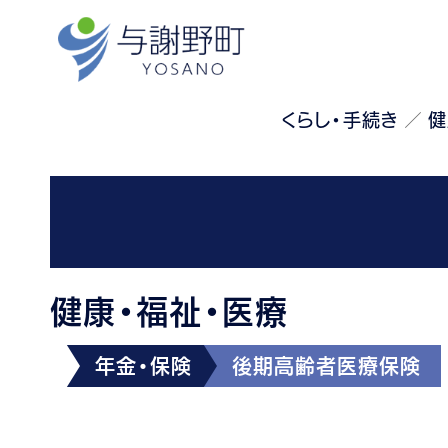
くらし・手続き
健
健康・福祉・医療
年金・保険
後期高齢者医療保険