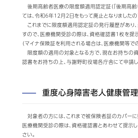
後期高齢者医療の限度額適用認定証（「後期高齢者
ては、令和６年１２月２日をもって廃止となりましたの
これまでに限度額適用認定証の発行履歴があり、
すので、医療機関受診の際は、資格確認書１枚を提
（マイナ保険証を利用される場合は、医療機関等で
限度額の適用の対象となる方で、現在お持ちの資
認書をお持ちの上、与謝野町役場各庁舎にて申請し
重度心身障害老人健康管理
対象者の方には、これまで被保険者証のカバーに貼
医療機関受診の際は、資格確認書とあわせて提示し
さい。