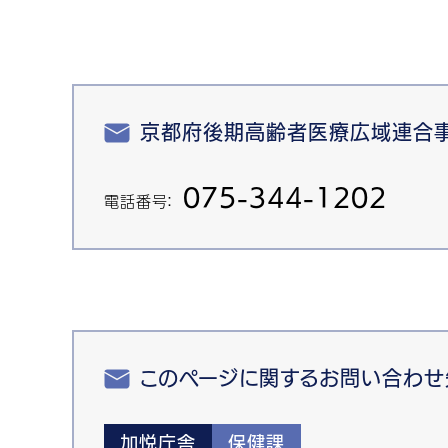
京都府後期高齢者医療広域連合
075-344-1202
電話番号：
このページに関するお問い合わせ
加悦庁舎
保健課