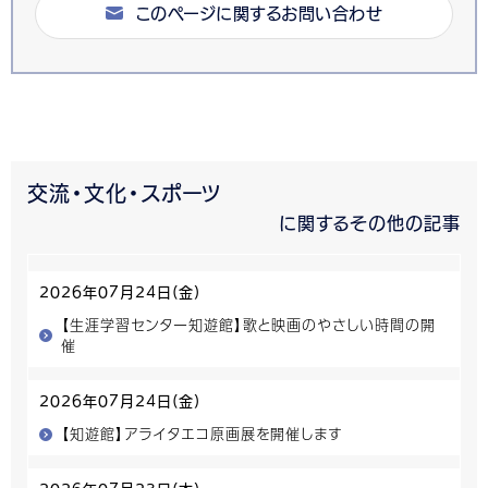
このページに関するお問い合わせ
交流・文化・スポーツ
に関するその他の記事
2026年07月24日(金)
【生涯学習センター知遊館】歌と映画のやさしい時間の開
催
2026年07月24日(金)
【知遊館】アライタエコ原画展を開催します