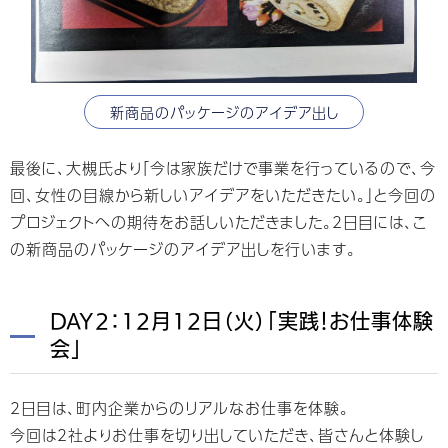
新商品のパッケージのアイデア出し
最後に、大槻氏より「今は家族だけで事業を行っているので、今
回、女性の目線から新しいアイデアをいただきたい。」と今回の
プロジェクトへの期待をお話しいただきました。2日目には、こ
の新商品のパッケージのアイデア出しを行います。
DAY2：12月12日（火）「実践！お仕事体験
会」
2日目は、町内企業からのリアルなお仕事を体験。
今回は2社よりお仕事を切り出していただき、皆さんと体験し