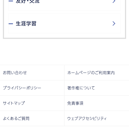
友好・交流
生涯学習
お問い合わせ
ホームページのご利用案内
プライバシーポリシー
著作権について
サイトマップ
免責事項
よくあるご質問
ウェブアクセシビリティ