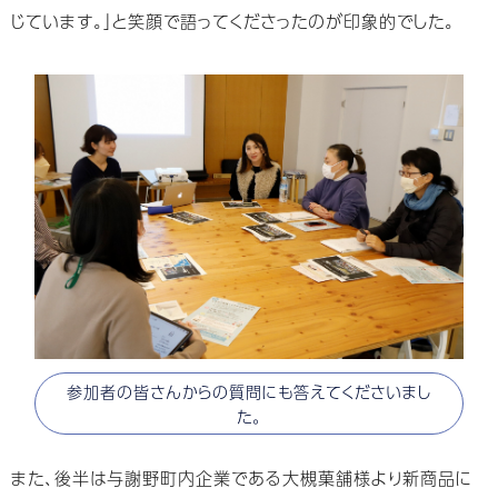
じています。」と笑顔で語ってくださったのが印象的でした。
参加者の皆さんからの質問にも答えてくださいまし
た。
また、後半は与謝野町内企業である大槻菓舗様より新商品に