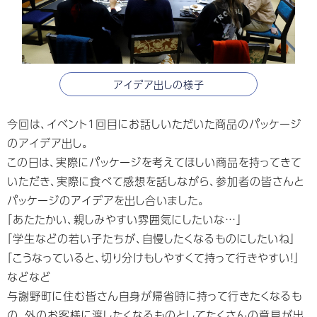
アイデア出しの様子
今回は、イベント1回目にお話しいただいた商品のパッケージ
のアイデア出し。
この日は、実際にパッケージを考えてほしい商品を持ってきて
いただき、実際に食べて感想を話しながら、参加者の皆さんと
パッケージのアイデアを出し合いました。
「あたたかい、親しみやすい雰囲気にしたいな…」
「学生などの若い子たちが、自慢したくなるものにしたいね」
「こうなっていると、切り分けもしやすくて持って行きやすい！」
などなど
与謝野町に住む皆さん自身が帰省時に持って行きたくなるも
の、外のお客様に渡したくなるものとしてたくさんの意見が出