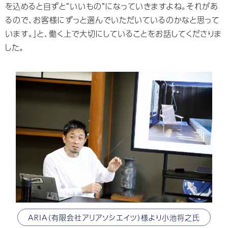
を込めると自ずと“いいもの”になっていきますよね。それがあ
るので、お客様にずっと選んでいただいているのかなと思って
います。」と、働く上で大切にしていることをお話してくださりま
した。
ARIA（有限会社アリアソシエイツ）様より小池将之氏