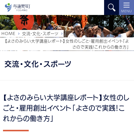
MENU
HOME
交流・文化・スポーツ
【よさのみらい大学講座レポート】女性のしごと・雇用創出イベント「よ
さので実践！これからの働き方」
交流・文化・スポーツ
【よさのみらい大学講座レポート】女性のし
ごと・雇用創出イベント「よさので実践！こ
れからの働き方」