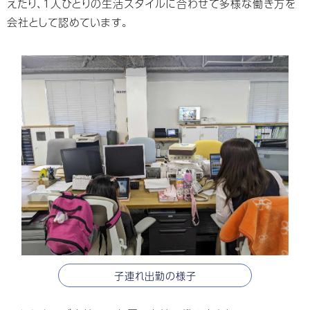
えたり、1人ひとりの生活スタイルに合わせて多様な働き方を
会社として認めています。
子連れ出勤の様子