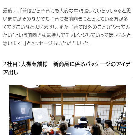
最後に、「普段から子育ても大変な中頑張っていらっしゃると思
いますがそのなかでも子育てを前向きにとらえている方が多
くてすごいなと思いますし、また子育て以外のことも“やってみ
たい”という前向きな気持ちでチャレンジしていってほしいなと
思います。」とメッセージもいただきました。
2社目：大槻菓舗様 新商品に係るパッケージのアイデ
ア出し