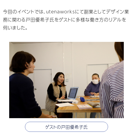
今回のイベントでは、utenaworksにて副業としてデザイン業
務に関わる戸田優希子氏をゲストに多様な働き方のリアルを
伺いました。
ゲストの戸田優希子氏