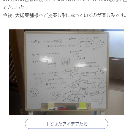
てきました。
今後、大槻菓舗様へご提案し形になっていくのが楽しみです。
出てきたアイデアたち