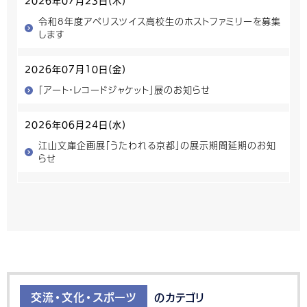
2026年07月23日(木)
令和8年度アベリスツイス高校生のホストファミリーを募集
します
2026年07月10日(金)
「アート・レコードジャケット」展のお知らせ
2026年06月24日(水)
江山文庫企画展「うたわれる京都」の展示期間延期のお知
らせ
交流・文化・スポーツ
のカテゴリ