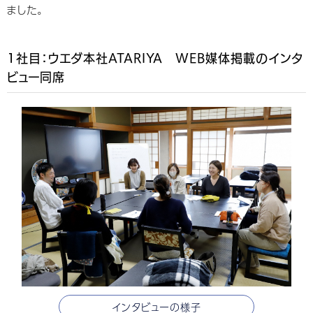
ました。
1社目：ウエダ本社ATARIYA WEB媒体掲載のインタ
ビュー同席
インタビューの様子