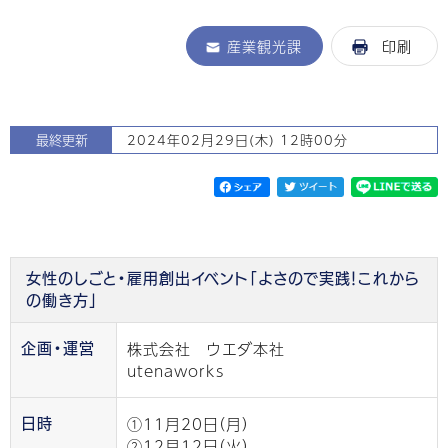
産業観光課
印刷
最終更新
2024年02月29日(木) 12時00分
女性のしごと・雇用創出イベント「よさので実践！これから
の働き方」
株式会社 ウエダ本社
企画・運営
utenaworks
①11月20日（月）
日時
②12月12日（火）