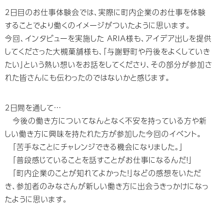
2日目のお仕事体験会では、実際に町内企業のお仕事を体験
することでより働くのイメージがついたように思います。
今回、インタビューを実施した ARIA様も、アイデア出しを提供
してくださった大槻菓舗様も、「与謝野町や丹後をよくしていき
たい」という熱い想いをお話をしてくださり、その部分が参加さ
れた皆さんにも伝わったのではないかと感じます。
2日間を通して…
今後の働き方についてなんとなく不安を持っている方や新
しい働き方に興味を持たれた方が参加した今回のイベント。
「苦手なことにチャレンジできる機会になりました。」
「普段感じていることを話すことがお仕事になるんだ！」
「町内企業のことが知れてよかった！」などの感想をいただ
き、参加者のみなさんが新しい働き方に出会うきっかけになっ
たように思います。