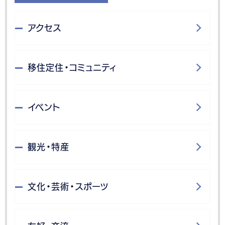
アクセス
移住定住・コミュニティ
イベント
観光・特産
文化・芸術・スポーツ