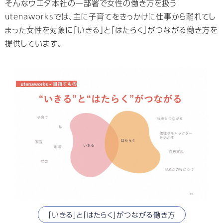
そんなウエダ本社の一部署で女性の働き方を扱う
utenaworksでは、主に子育てをきっかけに仕事から離れてし
まった女性を対象に「いきる」と「はたらく」がつながる働き方を
提供しています。
「いきる」と「はたらく」がつながる働き方