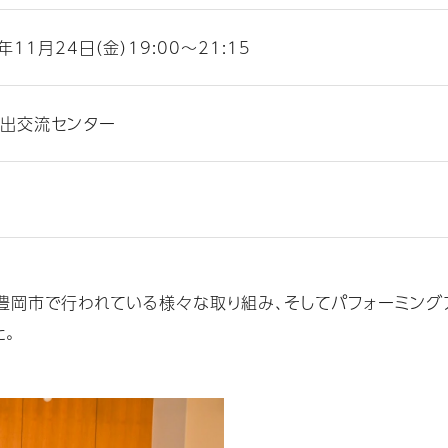
年11月24日（金）19:00～21:15
出交流センター
、豊岡市で行われている様々な取り組み、そしてパフォーミング
た。