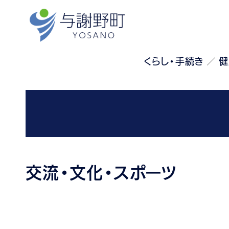
くらし・手続き
健
交流・文化・スポーツ