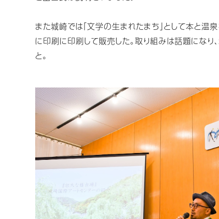
また城崎では「文学の生まれたまち」として本と温
に印刷に印刷して販売した。取り組みは話題になり
と。