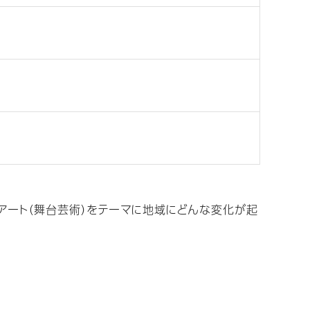
アート（舞台芸術）をテーマに地域にどんな変化が起