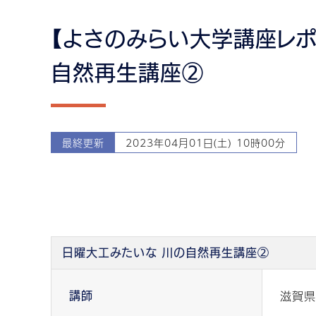
【よさのみらい大学講座レポ
自然再生講座②
最終更新
2023年04月01日(土) 10時00分
日曜大工みたいな 川の自然再生講座②
滋賀県
講師