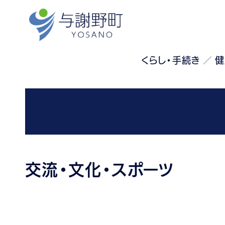
くらし・手続き
健
交流・文化・スポーツ