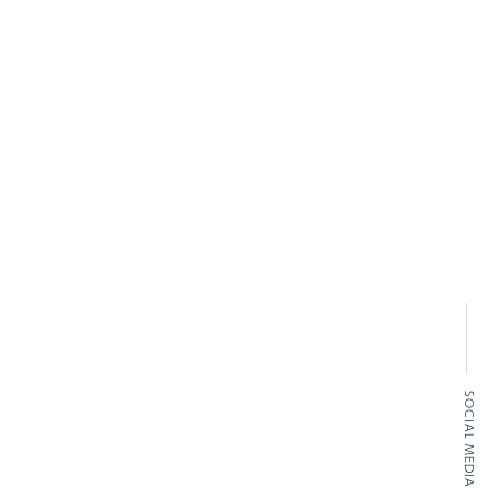
SOCIAL MEDIA