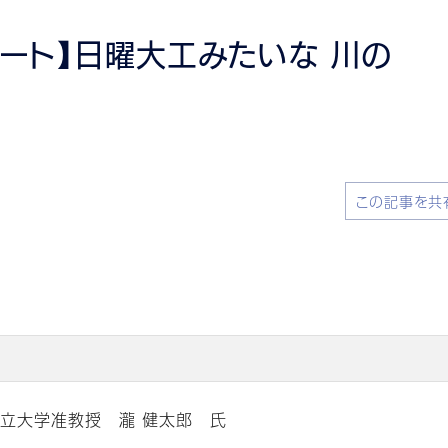
ート】日曜大工みたいな 川の
この記事を共
立大学准教授 瀧 健太郎 氏