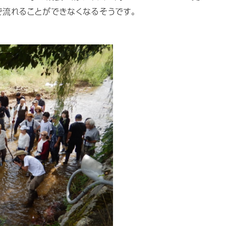
で流れることができなくなるそうです。