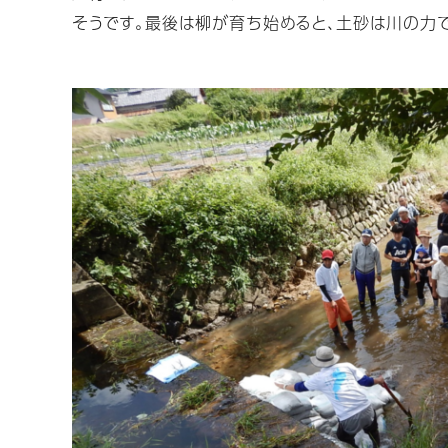
そうです。最後は柳が育ち始めると、土砂は川の力