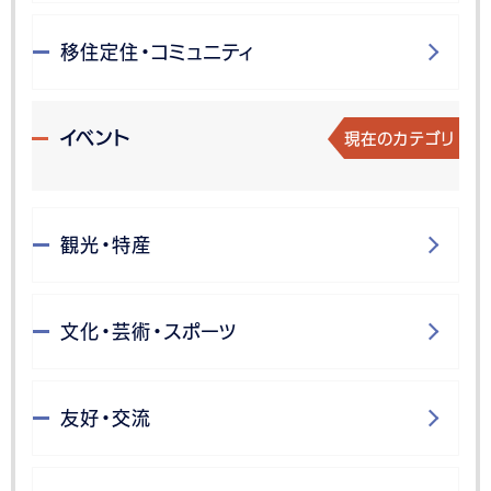
移住定住・コミュニティ
現在のカテゴリ
イベント
観光・特産
文化・芸術・スポーツ
友好・交流