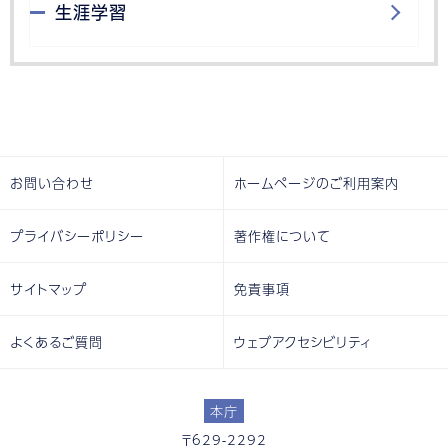
生涯学習
お問い合わせ
ホームページのご利用案内
プライバシーポリシー
著作権について
サイトマップ
免責事項
よくあるご質問
ウェブアクセシビリティ
本庁
〒629-2292