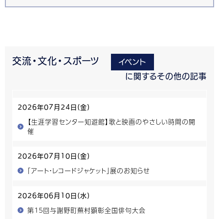
交流・文化・スポーツ
イベント
に関するその他の記事
2026年07月24日(金)
【生涯学習センター知遊館】歌と映画のやさしい時間の開
催
2026年07月10日(金)
「アート・レコードジャケット」展のお知らせ
2026年06月10日(水)
第１５回与謝野町蕪村顕彰全国俳句大会