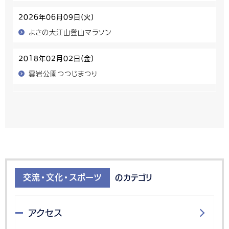
2026年06月09日(火)
よさの大江山登山マラソン
2018年02月02日(金)
雲岩公園つつじまつり
交流・文化・スポーツ
のカテゴリ
アクセス