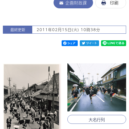
企画財政課
印刷
最終更新
2011年02月15日(火) 10時38分
大名行列