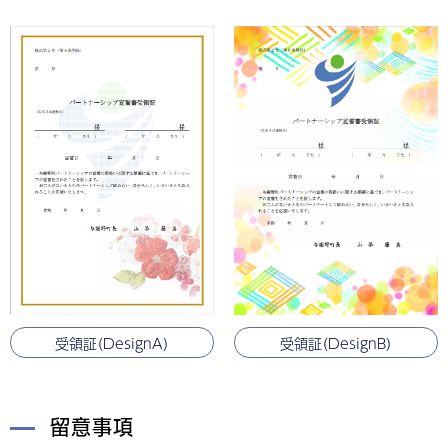
受領証（DesignB）
受領証（DesignA）
留意事項