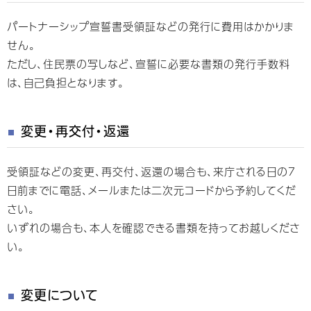
パートナーシップ宣誓書受領証などの発行に費用はかかりま
せん。
ただし、住民票の写しなど、宣誓に必要な書類の発行手数料
は、自己負担となります。
変更・再交付・返還
受領証などの変更、再交付、返還の場合も、来庁される日の7
日前までに電話、メールまたは二次元コードから予約してくだ
さい。
いずれの場合も、本人を確認できる書類を持ってお越しくださ
い。
変更について