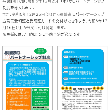
与謝野町では、令和6年12月25日（水）からパートナーシップ
制度を導入します。
また、令和6年12月25日（水）から宣誓者にパートナーシップ
宣誓書受領証と受領証カードの交付ができるよう、令和6年12
月16日（月）から受け付け開始します。
※宣誓には、7日前までに事前予約が必要です