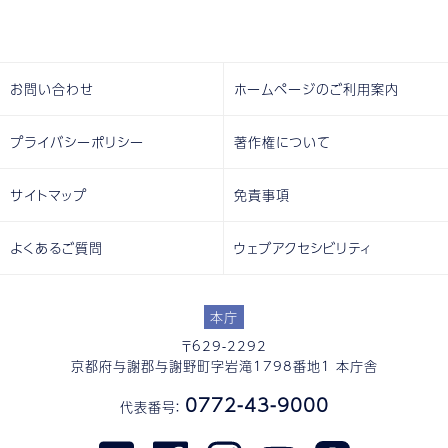
お問い合わせ
ホームページのご利用案内
プライバシーポリシー
著作権について
サイトマップ
免責事項
よくあるご質問
ウェブアクセシビリティ
本庁
〒629-2292
京都府与謝郡与謝野町字岩滝1798番地1 本庁舎
0772-43-9000
代表番号：