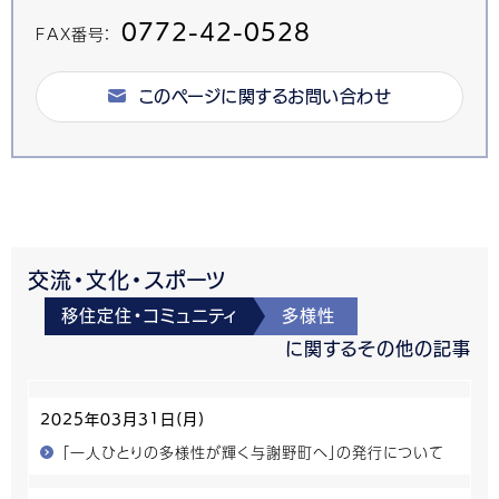
0772-42-0528
FAX番号：
このページに関するお問い合わせ
交流・文化・スポーツ
移住定住・コミュニティ
多様性
に関するその他の記事
2025年03月31日(月)
「一人ひとりの多様性が輝く与謝野町へ」の発行について