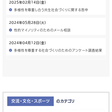
2025年02月14日(金)
多様性を尊重し合う共生社会づくりに関する答申
2024年05月28日(火)
性的マイノリティのためのメール相談
2024年04月12日(金)
多様性を尊重する社会づくりのためのアンケート調査結果
交流・文化・スポーツ
のカテゴリ