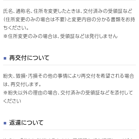
氏名、通称名、住所を変更したときは、交付済みの受領証など
（住所変更のみの場合は不要）と変更内容の分かる書類をお持
ちください。
※住所変更のみの場合は、受領証などは発行しません
再交付について
紛失、毀損・汚損その他の事情により再交付を希望される場合
は、再交付します。
※紛失以外の理由の場合、交付済みの受領証などを添付して
ください
返還について