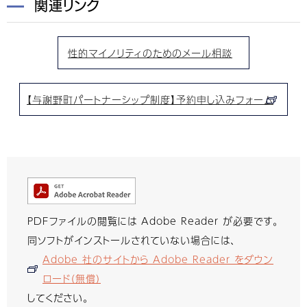
関連リンク
性的マイノリティのためのメール相談
【与謝野町パートナーシップ制度】予約申し込みフォーム
PDFファイルの閲覧には Adobe Reader が必要です。
同ソフトがインストールされていない場合には、
Adobe 社のサイトから Adobe Reader をダウン
ロード（無償）
してください。