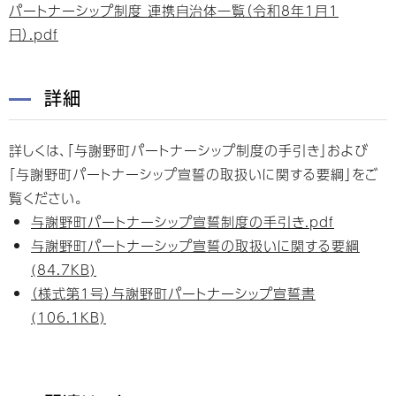
パートナーシップ制度 連携自治体一覧（令和8年1月1
日）.pdf
詳細
詳しくは、「与謝野町パートナーシップ制度の手引き」および
「与謝野町パートナーシップ宣誓の取扱いに関する要綱」をご
覧ください。
与謝野町パートナーシップ宣誓制度の手引き.pdf
与謝野町パートナーシップ宣誓の取扱いに関する要綱
(84.7KB)
（様式第1号）与謝野町パートナーシップ宣誓書
(106.1KB)