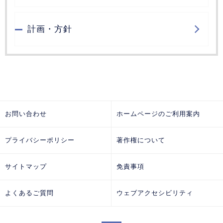
計画・方針
お問い合わせ
ホームページのご利用案内
プライバシーポリシー
著作権について
サイトマップ
免責事項
よくあるご質問
ウェブアクセシビリティ