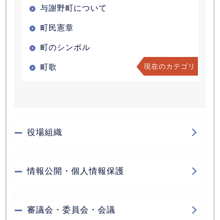
与謝野町について
町民憲章
町のシンボル
現在のカテゴリ
町歌
役場組織
情報公開・個人情報保護
審議会・委員会・会議