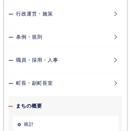
行政運営・施策
条例・規則
職員・採用・人事
町長・副町長室
まちの概要
統計