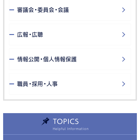
審議会・委員会・会議
広報・広聴
情報公開・個人情報保護
職員・採用・人事
TOPICS