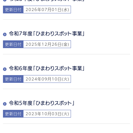
更新日付
2026年07月01日(水)
令和7年度「ひまわりスポット事業」
更新日付
2025年12月26日(金)
令和6年度「ひまわりスポット事業」
更新日付
2024年09月10日(火)
令和5年度「ひまわりスポット」
更新日付
2023年10月03日(火)