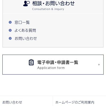
相談・お問い合わせ
窓口一覧
よくある質問
お問い合わせ
電子申請・申請書一覧
お問い合わせ
ホームページのご利用案内