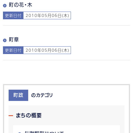
町の花・木
更新日付
2010年05月06日(木)
町章
更新日付
2010年05月06日(木)
町政
のカテゴリ
まちの概要