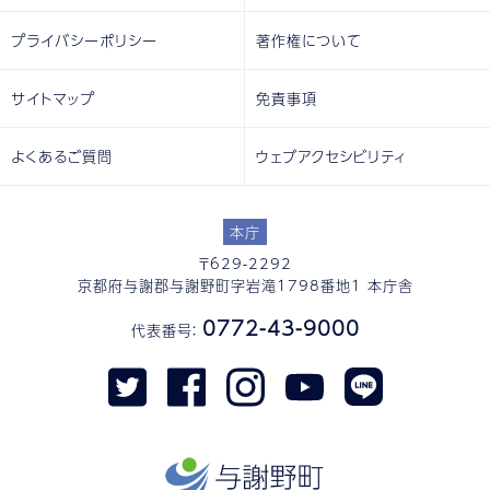
プライバシーポリシー
著作権について
サイトマップ
免責事項
よくあるご質問
ウェブアクセシビリティ
本庁
〒629-2292
京都府与謝郡与謝野町字岩滝1798番地1 本庁舎
0772-43-9000
代表番号：