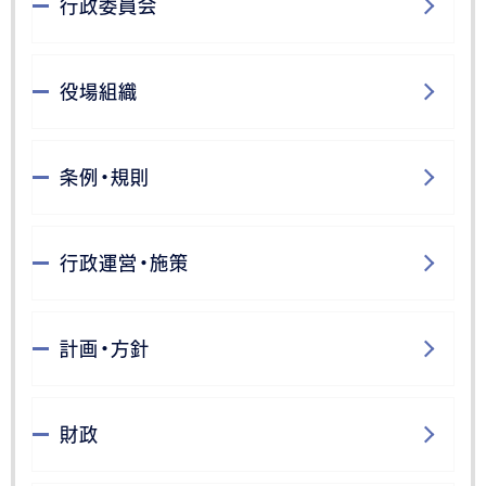
行政委員会
役場組織
条例・規則
行政運営・施策
計画・方針
財政