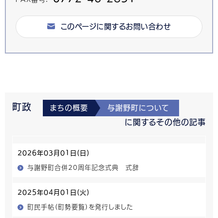
このページに関するお問い合わせ
町政
まちの概要
与謝野町について
に関するその他の記事
2026年03月01日(日)
与謝野町合併20周年記念式典 式辞
2025年04月01日(火)
町民手帖（町勢要覧）を発行しました