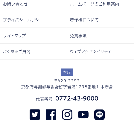
お問い合わせ
ホームページのご利用案内
プライバシーポリシー
著作権について
サイトマップ
免責事項
よくあるご質問
ウェブアクセシビリティ
本庁
〒629-2292
京都府与謝郡与謝野町字岩滝1798番地1 本庁舎
0772-43-9000
代表番号：