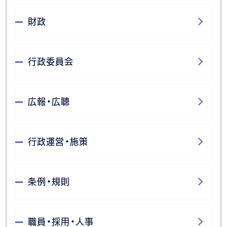
財政
行政委員会
広報・広聴
行政運営・施策
条例・規則
職員・採用・人事