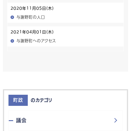
2020年11月05日(木)
与謝野町の人口
2021年04月01日(木)
与謝野町へのアクセス
町政
のカテゴリ
議会