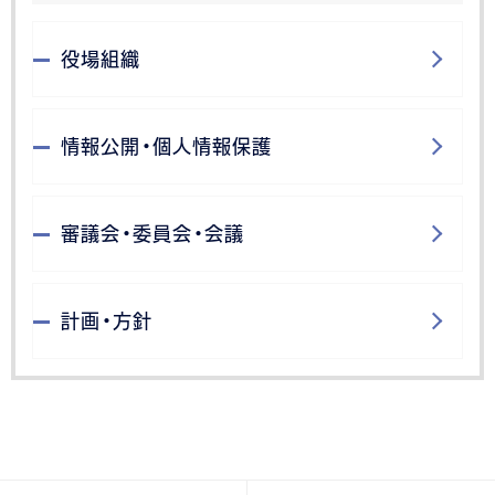
役場組織
情報公開・個人情報保護
審議会・委員会・会議
計画・方針