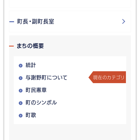
町長・副町長室
まちの概要
統計
現在のカテゴリ
与謝野町について
町民憲章
町のシンボル
町歌