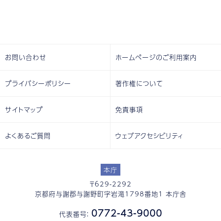
お問い合わせ
ホームページのご利用案内
プライバシーポリシー
著作権について
サイトマップ
免責事項
よくあるご質問
ウェブアクセシビリティ
本庁
〒629-2292
京都府与謝郡与謝野町字岩滝1798番地1 本庁舎
0772-43-9000
代表番号：