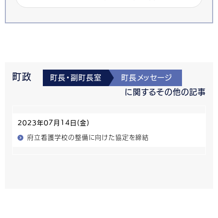
町政
町長・副町長室
町長メッセージ
に関するその他の記事
2023年07月14日(金)
府立看護学校の整備に向けた協定を締結