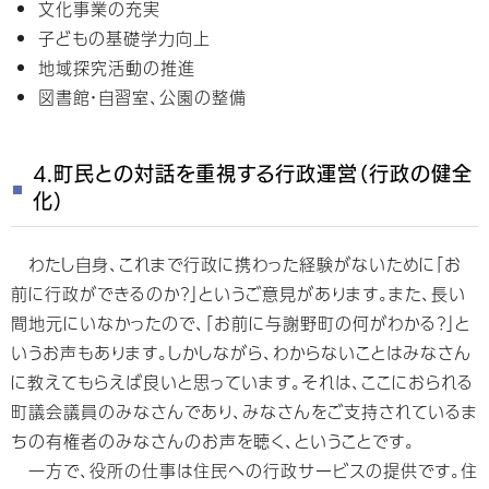
文化事業の充実
子どもの基礎学力向上
地域探究活動の推進
図書館・自習室、公園の整備
4.町民との対話を重視する行政運営（行政の健全
化）
わたし自身、これまで行政に携わった経験がないために「お
前に行政ができるのか？」というご意見があります。また、長い
間地元にいなかったので、「お前に与謝野町の何がわかる？」と
いうお声もあります。しかしながら、わからないことはみなさん
に教えてもらえば良いと思っています。それは、ここにおられる
町議会議員のみなさんであり、みなさんをご支持されているま
ちの有権者のみなさんのお声を聴く、ということです。
一方で、役所の仕事は住民への行政サービスの提供です。住