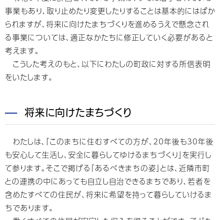
事業もあり、取り止めたり変更したりすることは基本的にはばか
られますが、将来に向けたまちづくりを進めるうえで懸念され
る事業については、適正なかたちに修正していく必要があると
考えます。
こうした考えのもと、以下にわたしの町政に対する所信表明
をいたします。
将来に向けたまちづくり
わたしは、「このまちに住むすべての方が、20年後も30年後
も安心して生活し、安全に暮らしてゆけるまちづくり」を実行し
て参ります。そこで掲げる「あるべきまちの姿」とは、近隣市町
との連携の中にあっても自立し自治できるまちであり、若者を
含めたすべての住民が、将来に希望を持って暮らしていけるま
ちであります。