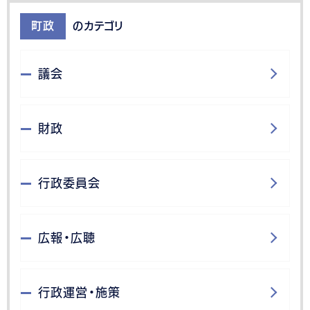
町政
のカテゴリ
議会
財政
行政委員会
広報・広聴
行政運営・施策