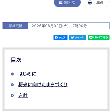
総務課
印刷
最終更新
2026年06月02日(火) 17時00分
目次
はじめに
将来に向けたまちづくり
方針