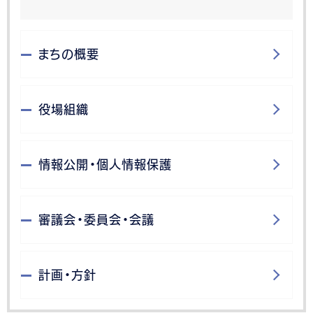
まちの概要
役場組織
情報公開・個人情報保護
審議会・委員会・会議
計画・方針