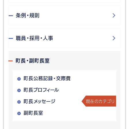
条例・規則
職員・採用・人事
町長・副町長室
町長公務記録・交際費
町長プロフィール
現在のカテゴリ
町長メッセージ
副町長室