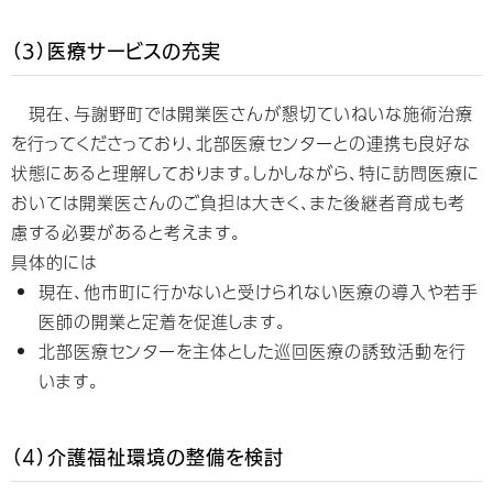
（3）医療サービスの充実
現在、与謝野町では開業医さんが懇切ていねいな施術治療
を行ってくださっており、北部医療センターとの連携も良好な
状態にあると理解しております。しかしながら、特に訪問医療に
おいては開業医さんのご負担は大きく、また後継者育成も考
慮する必要があると考えます。
具体的には
現在、他市町に行かないと受けられない医療の導入や若手
医師の開業と定着を促進します。
北部医療センターを主体とした巡回医療の誘致活動を行
います。
（4）介護福祉環境の整備を検討