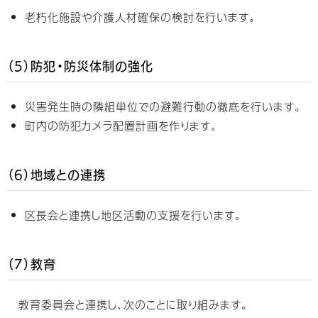
老朽化施設や介護人材確保の検討を行います。
（5）防犯・防災体制の強化
災害発生時の隣組単位での避難行動の徹底を行います。
町内の防犯カメラ配置計画を作ります。
（6）地域との連携
区長会と連携し地区活動の支援を行います。
（7）教育
教育委員会と連携し、次のことに取り組みます。