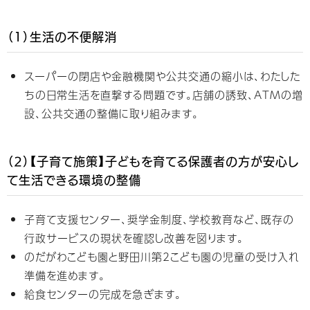
（1）生活の不便解消
スーパーの閉店や金融機関や公共交通の縮小は、わたした
ちの日常生活を直撃する問題です。店舗の誘致、ATMの増
設、公共交通の整備に取り組みます。
（2）【子育て施策】子どもを育てる保護者の方が安心し
て生活できる環境の整備
子育て支援センター、奨学金制度、学校教育など、既存の
行政サービスの現状を確認し改善を図ります。
のだがわこども園と野田川第2こども園の児童の受け入れ
準備を進めます。
給食センターの完成を急ぎます。