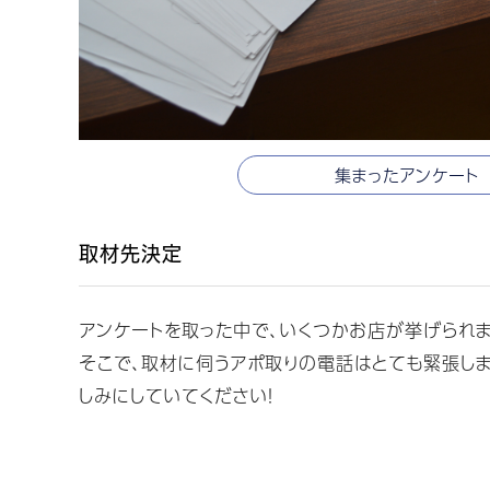
集まったアンケート
取材先決定
アンケートを取った中で、いくつかお店が挙げられま
そこで、取材に伺うアポ取りの電話はとても緊張しま
しみにしていてください！