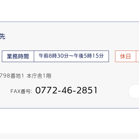
先
午前8時30分～午後5時15分
業務時間
休日
798番地1 本庁舎1階
0772-46-2851
FAX番号：