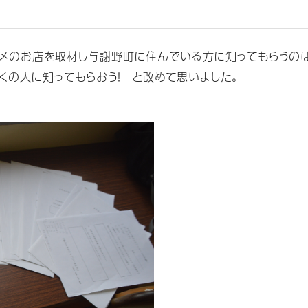
スメのお店を取材し与謝野町に住んでいる方に知ってもらうの
くの人に知ってもらおう！ と改めて思いました。