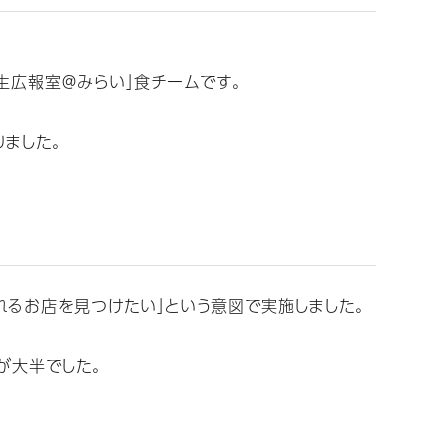
広報室＠みらい」食チームです。
ました。
れるお店を見つけたい」という意図で実施しました。
が大半でした。