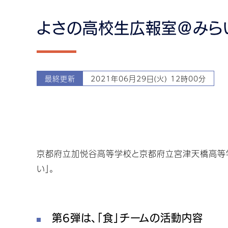
よさの高校生広報室＠みらい（
最終更新
2021年06月29日(火) 12時00分
京都府立加悦谷高等学校と京都府立宮津天橋高等
い」。
第6弾は、「食」チームの活動内容