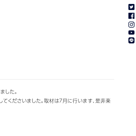
ました。
してくださいました。取材は７月に行います、是非楽