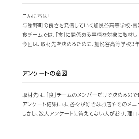
こんにちは！
与謝野町の良さを発信していく加悦谷高等学校・宮
食チームでは、「食」に関係ある事柄を対象に取材し
今回は、取材先を決めるために、加悦谷高等学校3年
アンケートの意図
取材先は、｢食｣チームのメンバーだけで決めるので
アンケート結果には、各々が好きなお店やそのメニ
しかし、数人アンケートに答えてない人がおり、理由