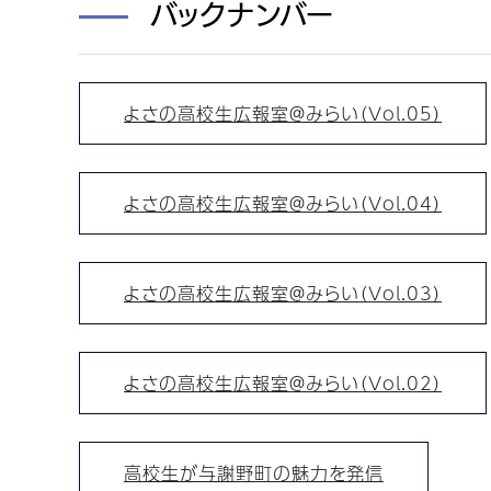
バックナンバー
よさの高校生広報室＠みらい（Vol.05）
よさの高校生広報室＠みらい（Vol.04）
よさの高校生広報室＠みらい（Vol.03）
よさの高校生広報室＠みらい（Vol.02）
高校生が与謝野町の魅力を発信