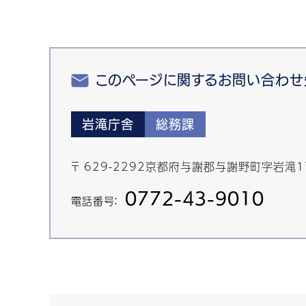
このページに関するお問い合わせ
岩滝庁舎
総務課
〒 629-2292京都府与謝郡与謝野町字岩滝1
0772-43-9010
電話番号：