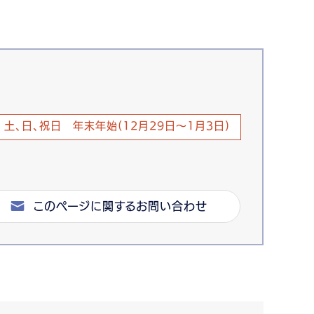
土、日、祝日 年末年始(12月29日～1月3日)
このページに関するお問い合わせ