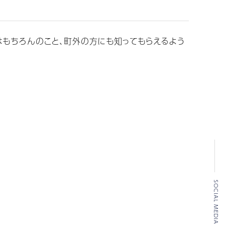
はもちろんのこと、町外の方にも知ってもらえるよう
SOCIAL MEDIA