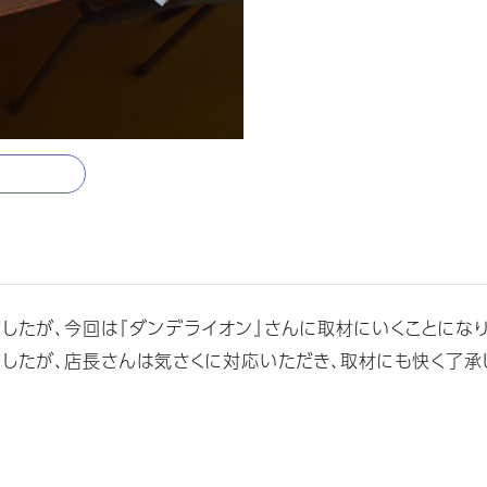
したが、今回は『ダンデライオン』さんに取材にいくことになり
したが、店長さんは気さくに対応いただき、取材にも快く了承