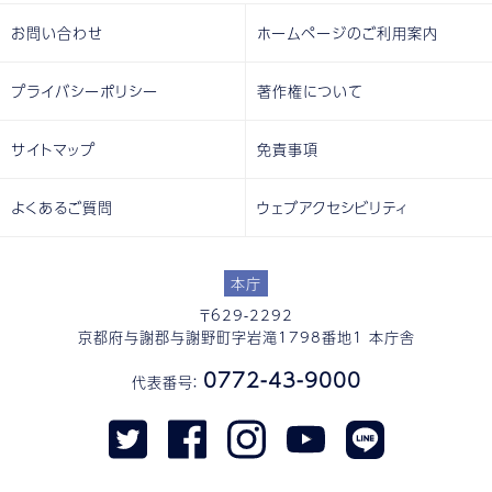
お問い合わせ
ホームページのご利用案内
プライバシーポリシー
著作権について
サイトマップ
免責事項
よくあるご質問
ウェブアクセシビリティ
本庁
〒629-2292
京都府与謝郡与謝野町字岩滝1798番地1 本庁舎
0772-43-9000
代表番号：