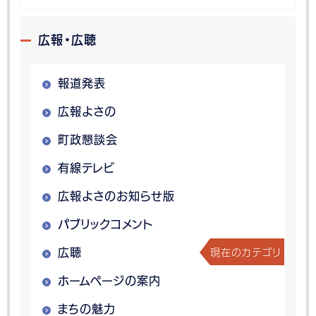
広報・広聴
報道発表
広報よさの
町政懇談会
有線テレビ
広報よさのお知らせ版
パブリックコメント
現在のカテゴリ
広聴
ホームページの案内
まちの魅力