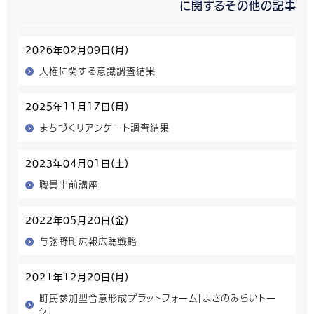
に関するその他の記事
2026年02月09日(月)
人権に関する意識調査結果
2025年11月17日(月)
まちづくりアンケート調査結果
2023年04月01日(土)
職員出前講座
2022年05月20日(金)
与謝野町広報広聴戦略
2021年12月20日(月)
町民参加型合意形成プラットフォーム「よさのみらいトー
ク」