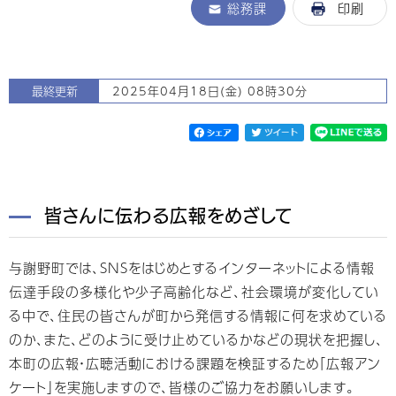
総務課
印刷
最終更新
2025年04月18日(金) 08時30分
皆さんに伝わる広報をめざして
与謝野町では、SNSをはじめとするインターネットによる情報
伝達手段の多様化や少子高齢化など、社会環境が変化してい
る中で、住民の皆さんが町から発信する情報に何を求めている
のか、また、どのように受け止めているかなどの現状を把握し、
本町の広報・広聴活動における課題を検証するため「広報アン
ケート」を実施しますので、皆様のご協力をお願いします。