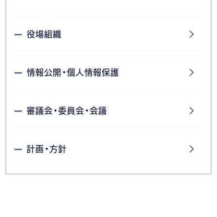
役場組織
情報公開・個人情報保護
審議会・委員会・会議
計画・方針