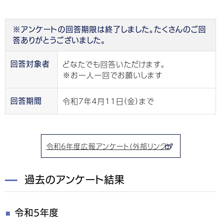
※アンケートの回答期限は終了しました。たくさんのご回
答ありがとうございました。
どなたでも回答いただけます。
回答対象者
※お一人一回でお願いします
令和7年4月11日（金）まで
回答期間
令和6年度広報アンケート（外部リンク）
過去のアンケート結果
令和5年度