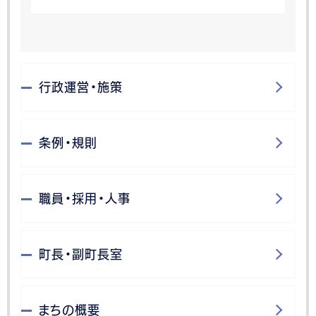
行政運営・施策
条例・規則
職員・採用・人事
町長・副町長室
まちの概要