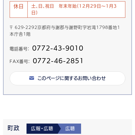
休日
土、日、祝日 年末年始(12月29日～1月3
日)
〒 629-2292京都府与謝郡与謝野町字岩滝1798番地1
本庁舎1階
0772-43-9010
電話番号：
0772-46-2851
FAX番号：
このページに関するお問い合わせ
町政
広報・広聴
広聴