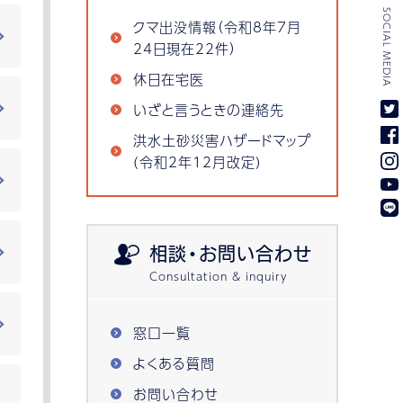
SOCIAL MEDIA
クマ出没情報（令和8年7月
24日現在22件）
休日在宅医
いざと言うときの連絡先
洪水土砂災害ハザードマップ
(令和2年12月改定)
相談・お問い合わせ
窓口一覧
よくある質問
お問い合わせ