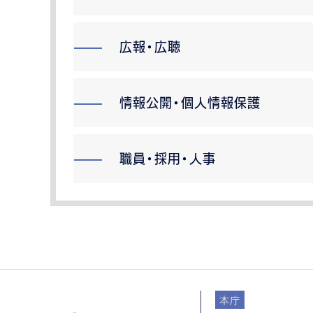
広報・広聴
情報公開・個人情報保護
職員・採用・人事
本庁