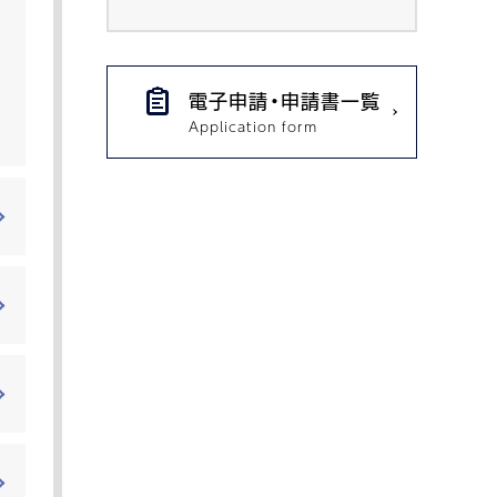
電子申請・申請書一覧