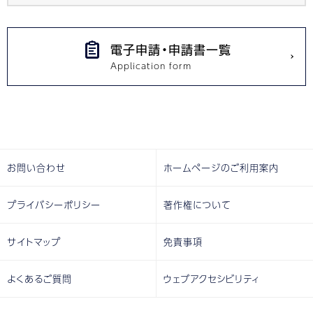
電子申請・申請書一覧
お問い合わせ
ホームページのご利用案内
プライバシーポリシー
著作権について
サイトマップ
免責事項
よくあるご質問
ウェブアクセシビリティ