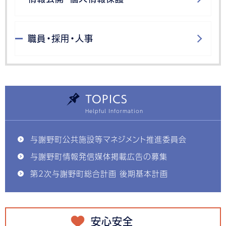
職員・採用・人事
TOPICS
与謝野町公共施設等マネジメント推進委員会
与謝野町情報発信媒体掲載広告の募集
第2次与謝野町総合計画 後期基本計画
安心安全