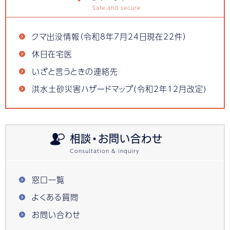
クマ出没情報（令和8年7月24日現在22件）
休日在宅医
いざと言うときの連絡先
洪水土砂災害ハザードマップ(令和2年12月改定)
相談・お問い合わせ
窓口一覧
よくある質問
お問い合わせ