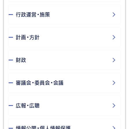
行政運営・施策
計画・方針
財政
審議会・委員会・会議
広報・広聴
情報公開・個人情報保護