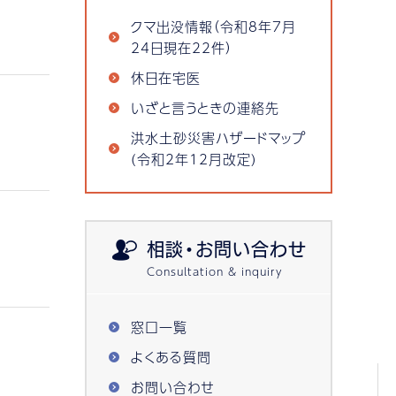
クマ出没情報（令和8年7月
24日現在22件）
休日在宅医
いざと言うときの連絡先
洪水土砂災害ハザードマップ
(令和2年12月改定)
相談・お問い合わせ
窓口一覧
よくある質問
お問い合わせ