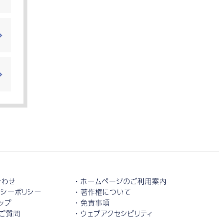
合わせ
ホームページのご利用案内
シーポリシー
著作権について
ップ
免責事項
ご質問
ウェブアクセシビリティ