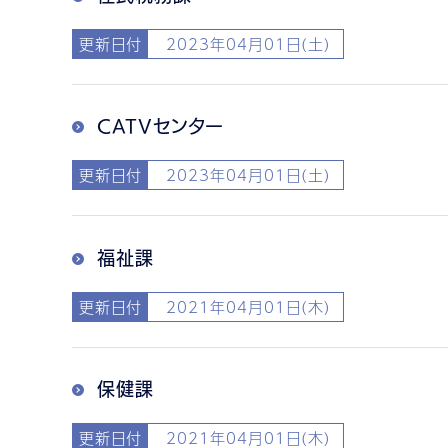
更新日付
2023年04月01日(土)
CATVセンター
更新日付
2023年04月01日(土)
福祉課
更新日付
2021年04月01日(木)
保健課
更新日付
2021年04月01日(木)