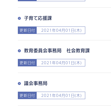
子育て応援課
更新日付
2021年04月01日(木)
教育委員会事務局 社会教育課
更新日付
2021年04月01日(木)
議会事務局
更新日付
2021年04月01日(木)