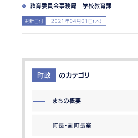
教育委員会事務局 学校教育課
更新日付
2021年04月01日(木)
町政
のカテゴリ
まちの概要
町長・副町長室