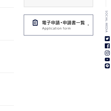
SOCIAL MEDIA
電子申請・申請書一覧