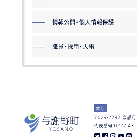
情報公開・個人情報保護
職員・採用・人事
本庁
〒629-2292
京都府
代表番号：
0772-43-