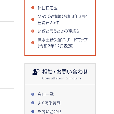
休日在宅医
クマ出没情報（令和8年8月4
日現在26件）
いざと言うときの連絡先
洪水土砂災害ハザードマップ
(令和2年12月改定)
相談・お問い合わせ
窓口一覧
よくある質問
お問い合わせ