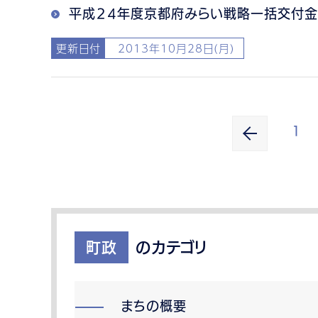
平成２４年度京都府みらい戦略一括交付金
更新日付
2013年10月28日(月)
1
町政
のカテゴリ
まちの概要