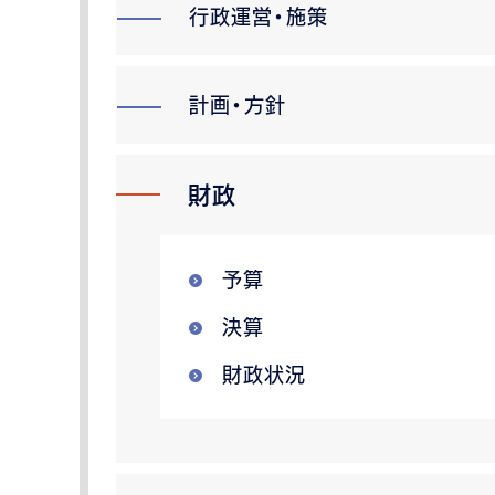
行政運営・施策
計画・方針
財政
予算
決算
財政状況