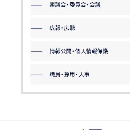
審議会・委員会・会議
広報・広聴
情報公開・個人情報保護
職員・採用・人事