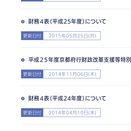
財務４表（平成25年度）について
更新日付
2015年05月25日(月)
平成２５年度京都府行財政改革支援等特
更新日付
2014年11月06日(木)
財務４表（平成24年度）について
更新日付
2014年04月10日(木)