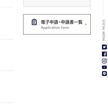
SOCIAL MEDIA
電子申請・申請書一覧