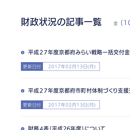
財政状況の記事一覧
全
(1
平成２７年度京都府みらい戦略一括交付金
更新日付
2017年02月13日(月)
平成２７年度京都府市町村体制づくり支援
更新日付
2017年02月13日(月)
財務４表（平成26年度）について