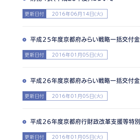
更新日付
2016年06月14日(火)
平成２５年度京都府みらい戦略一括交付金
更新日付
2016年01月05日(火)
平成２６年度京都府みらい戦略一括交付金
更新日付
2016年01月05日(火)
平成２６年度京都府行財政改革支援等特
更新日付
2016年01月05日(火)