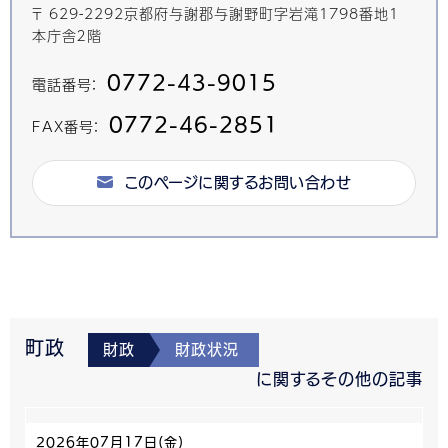
〒 629-2292京都府与謝郡与謝野町字岩滝1798番地1
本庁舎２階
0772-43-9015
電話番号：
0772-46-2851
FAX番号：
このページに関するお問い合わせ
町政
財政
財政状況
に関するその他の記事
2026年07月17日(金)