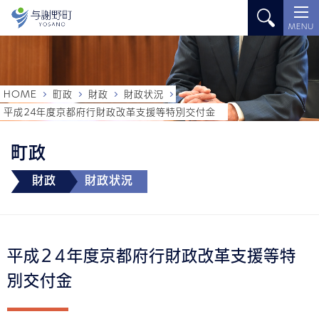
MENU
HOME
町政
財政
財政状況
平成２４年度京都府行財政改革支援等特別交付金
町政
財政
財政状況
平成２４年度京都府行財政改革支援等特
別交付金