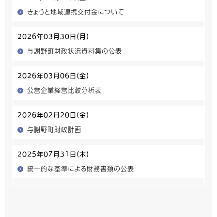
きょうと地域連携交付金について
2026年03月30日(月)
与謝野町財政状況資料集の公表
2026年03月06日(金)
公営企業経営比較分析表
2026年02月20日(金)
与謝野町財政計画
2025年07月31日(木)
統一的な基準による財務書類の公表