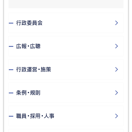
行政委員会
広報・広聴
行政運営・施策
条例・規則
職員・採用・人事