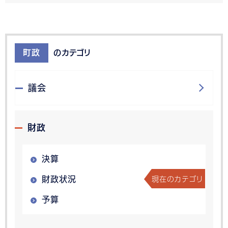
町政
のカテゴリ
議会
財政
決算
現在のカテゴリ
財政状況
予算