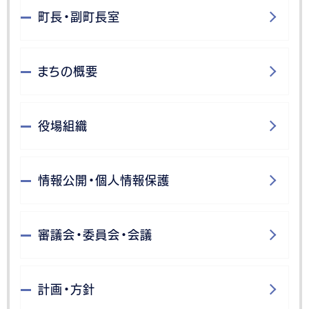
町長・副町長室
まちの概要
役場組織
情報公開・個人情報保護
審議会・委員会・会議
計画・方針