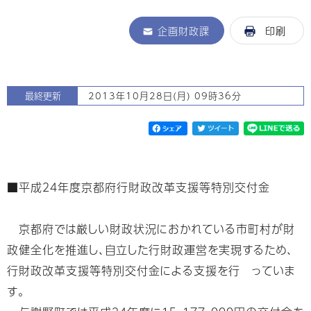
企画財政課
印刷
最終更新
2013年10月28日(月) 09時36分
■平成２４年度京都府行財政改革支援等特別交付金
京都府では厳しい財政状況におかれている市町村が財
政健全化を推進し、自立した行財政運営を実現するため、
行財政改革支援等特別交付金による支援を行 っていま
す。