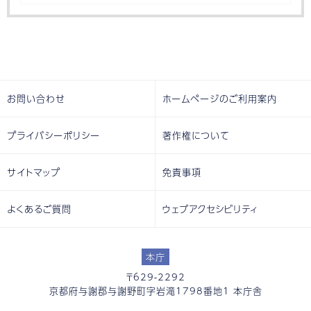
お問い合わせ
ホームページのご利用案内
プライバシーポリシー
著作権について
サイトマップ
免責事項
よくあるご質問
ウェブアクセシビリティ
本庁
〒629-2292
京都府与謝郡与謝野町字岩滝1798番地1 本庁舎