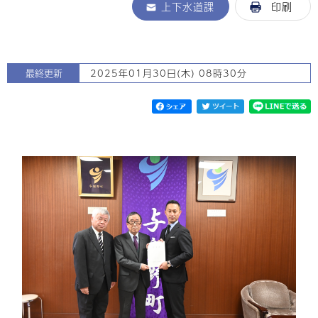
上下水道課
印刷
最終更新
2025年01月30日(木) 08時30分