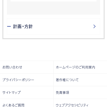
計画・方針
お問い合わせ
ホームページのご利用案内
プライバシーポリシー
著作権について
サイトマップ
免責事項
よくあるご質問
ウェブアクセシビリティ