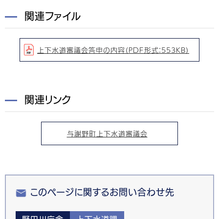
関連ファイル
上下水道審議会答申の内容（PDF形式：553KB）
関連リンク
与謝野町上下水道審議会
このページに関するお問い合わせ先