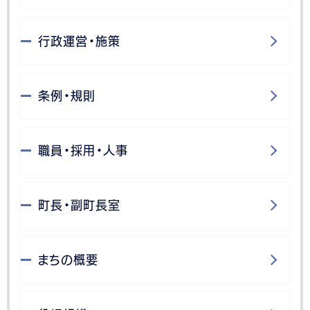
行政運営・施策
条例・規則
職員・採用・人事
町長・副町長室
まちの概要