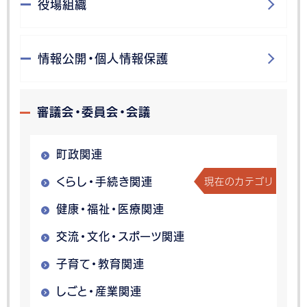
役場組織
情報公開・個人情報保護
審議会・委員会・会議
町政関連
現在のカテゴリ
くらし・手続き関連
健康・福祉・医療関連
交流・文化・スポーツ関連
子育て・教育関連
しごと・産業関連