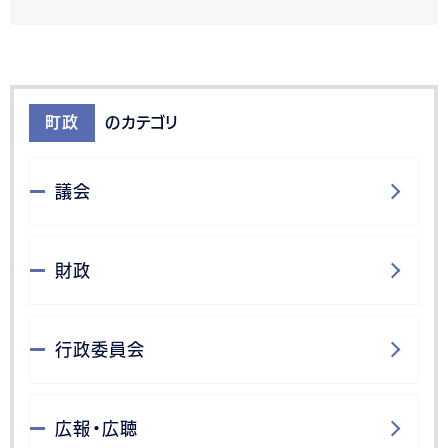
町政
のカテゴリ
議会
財政
行政委員会
広報・広聴