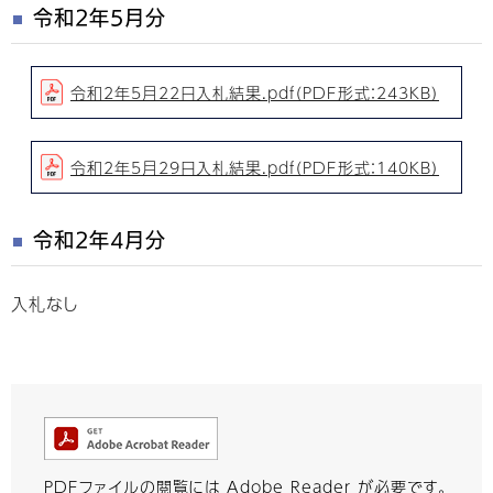
令和2年5月分
令和2年5月22日入札結果.pdf（PDF形式：243KB）
令和2年5月29日入札結果.pdf（PDF形式：140KB）
令和2年4月分
入札なし
PDFファイルの閲覧には Adobe Reader が必要です。