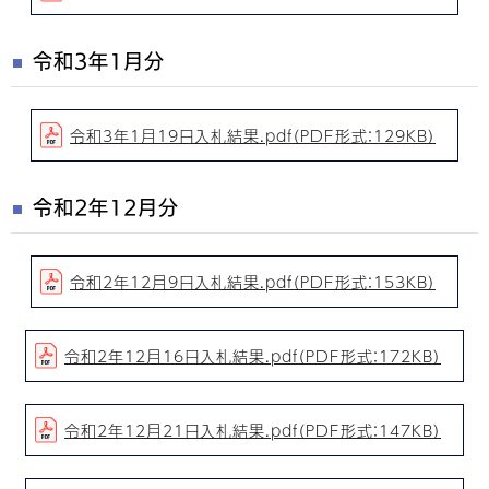
令和3年1月分
令和3年1月19日入札結果.pdf（PDF形式：129KB）
令和2年12月分
令和2年12月9日入札結果.pdf（PDF形式：153KB）
令和2年12月16日入札結果.pdf（PDF形式：172KB）
令和2年12月21日入札結果.pdf（PDF形式：147KB）