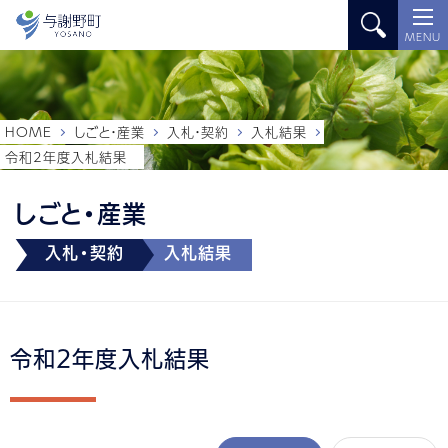
MENU
HOME
しごと・産業
入札・契約
入札結果
令和2年度入札結果
しごと・産業
入札・契約
入札結果
令和2年度入札結果