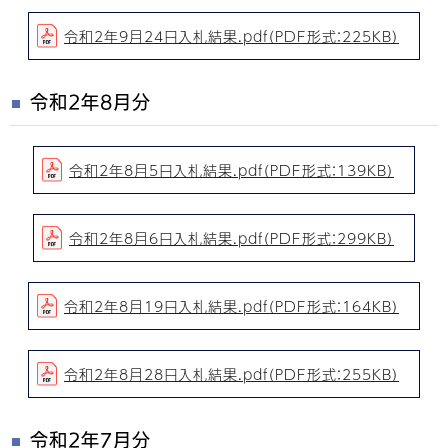
令和2年9月24日入札結果.pdf（PDF形式：225KB）
令和2年8月分
令和2年8月5日入札結果.pdf（PDF形式：139KB）
令和2年8月6日入札結果.pdf（PDF形式：299KB）
令和2年8月19日入札結果.pdf（PDF形式：164KB）
令和2年8月28日入札結果.pdf（PDF形式：255KB）
令和2年7月分