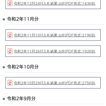
令和2年12月24日入札結果.pdf（PDF形式：143KB）
令和2年11月分
令和2年11月10日入札結果.pdf（PDF形式：219KB）
令和2年11月26日入札結果.pdf（PDF形式：192KB）
令和2年10月分
令和2年10月29日入札結果.pdf（PDF形式：275KB）
令和2年9月分