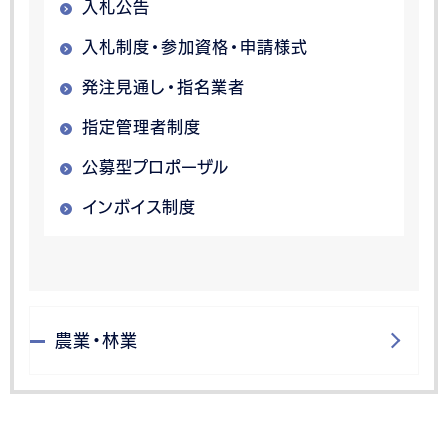
入札公告
入札制度・参加資格・申請様式
発注見通し・指名業者
指定管理者制度
公募型プロポーザル
インボイス制度
農業・林業