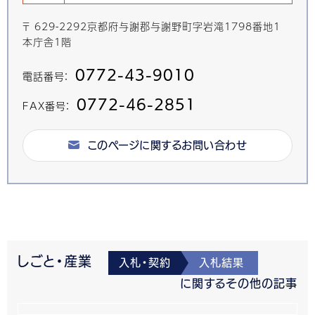
〒 629-2292京都府与謝郡与謝野町字岩滝1798番地1
本庁舎1階
0772-43-9010
電話番号：
0772-46-2851
FAX番号：
このページに関するお問い合わせ
しごと・産業
入札・契約
入札結果
に関するその他の記事