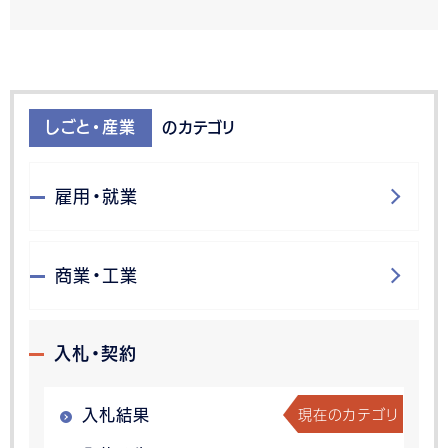
しごと・産業
のカテゴリ
雇用・就業
商業・工業
入札・契約
現在のカテゴリ
入札結果