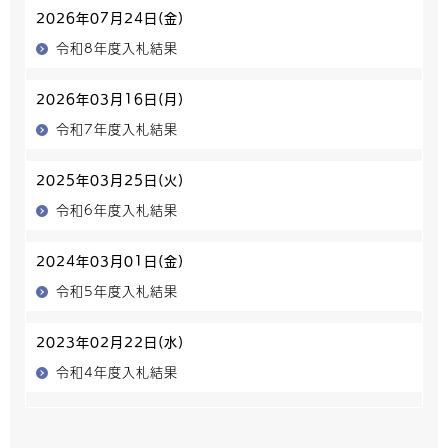
2026年07月24日(金)
令和8年度入札結果
2026年03月16日(月)
令和7年度入札結果
2025年03月25日(火)
令和6年度入札結果
2024年03月01日(金)
令和5年度入札結果
2023年02月22日(水)
令和4年度入札結果