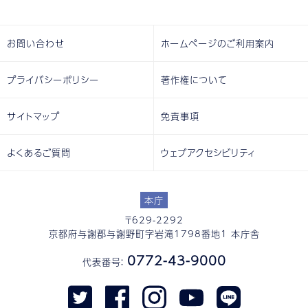
お問い合わせ
ホームページのご利用案内
プライバシーポリシー
著作権について
サイトマップ
免責事項
よくあるご質問
ウェブアクセシビリティ
本庁
〒629-2292
京都府与謝郡与謝野町字岩滝1798番地1 本庁舎
0772-43-9000
代表番号：