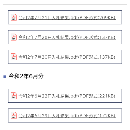
令和2年7月21日入札結果.pdf（PDF形式：209KB）
令和2年7月28日入札結果.pdf（PDF形式：137KB）
令和2年7月30日入札結果.pdf（PDF形式：137KB）
令和2年6月分
令和2年6月22日入札結果.pdf（PDF形式：221KB）
令和2年6月29日入札結果.pdf（PDF形式：172KB）