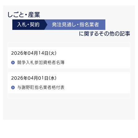
しごと・産業
入札・契約
発注見通し・指名業者
に関するその他の記事
2026年04月14日(火)
競争入札参加資格者名簿
2026年04月01日(水)
与謝野町指名業者格付表