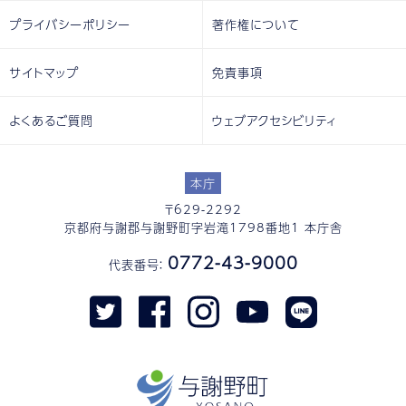
プライバシーポリシー
著作権について
サイトマップ
免責事項
よくあるご質問
ウェブアクセシビリティ
本庁
〒629-2292
京都府与謝郡与謝野町字岩滝1798番地1 本庁舎
0772-43-9000
代表番号：