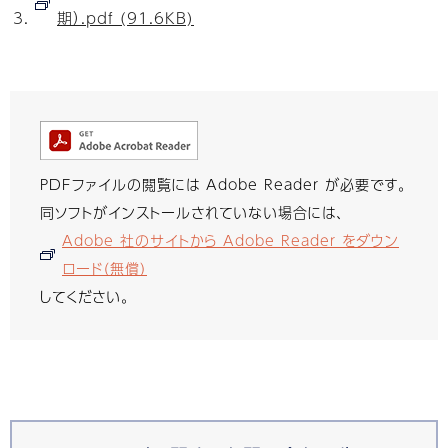
期）.pdf (91.6KB)
PDFファイルの閲覧には Adobe Reader が必要です。
同ソフトがインストールされていない場合には、
Adobe 社のサイトから Adobe Reader をダウン
ロード（無償）
してください。