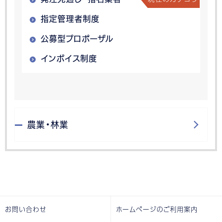
指定管理者制度
公募型プロポーザル
インボイス制度
農業・林業
お問い合わせ
ホームページのご利用案内