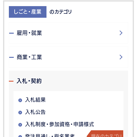
しごと・産業
のカテゴリ
雇用・就業
商業・工業
入札・契約
入札結果
入札公告
入札制度・参加資格・申請様式
現在のカテゴリ
発注見通し・指名業者