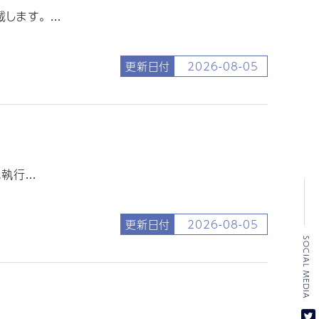
す。 ...
更新日付
2026-08-05
行...
更新日付
2026-08-05
SOCIAL MEDIA