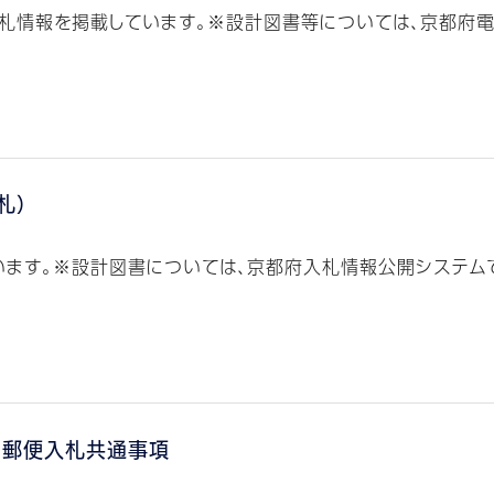
入札情報を掲載しています。※設計図書等については、京都府電子
札）
ます。※設計図書については、京都府入札情報公開システムでご
・郵便入札共通事項