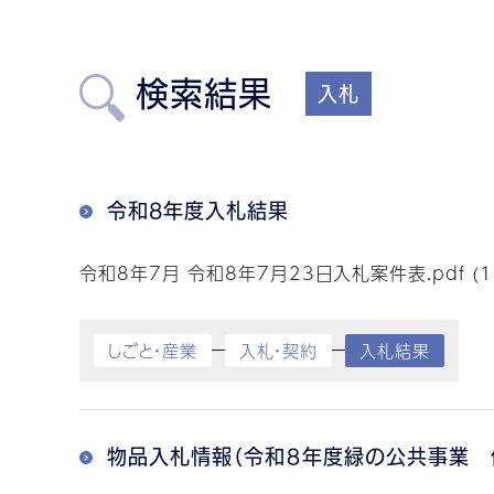
検索結果
入札
令和8年度入札結果
令和8年7月 令和8年7月23日入札案件表.pdf (143
しごと・産業
入札・契約
入札結果
物品入札情報（令和８年度緑の公共事業 