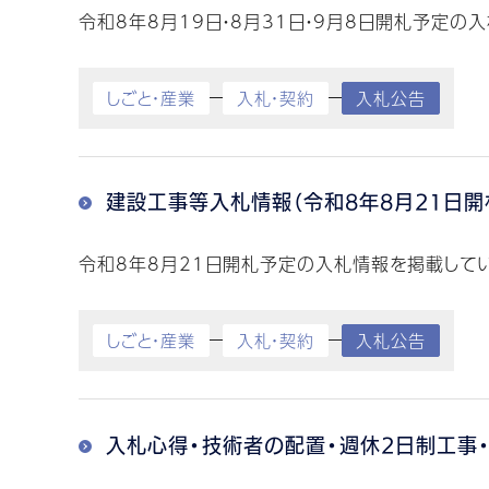
令和8年8月19日・8月31日・9月8日開札予定の
しごと・産業
入札・契約
入札公告
建設工事等入札情報（令和8年8月21日開
令和8年8月21日開札予定の入札情報を掲載してい
しごと・産業
入札・契約
入札公告
入札心得・技術者の配置・週休2日制工事