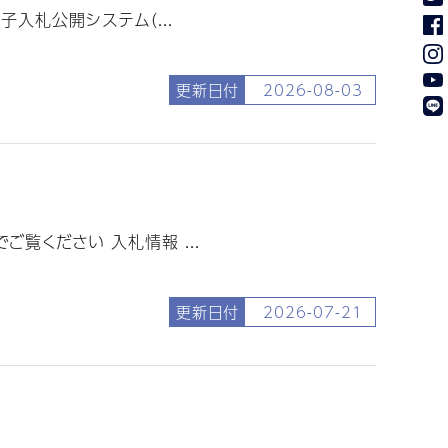
入札公開システム（...
更新日付
2026-08-03
覧ください 入札情報 ...
更新日付
2026-07-21