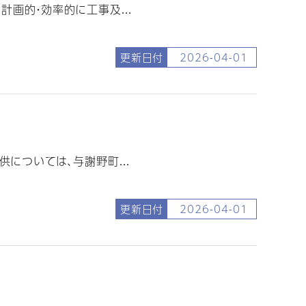
画的・効率的に工事及...
更新日付
2026-04-01
については、与謝野町...
更新日付
2026-04-01