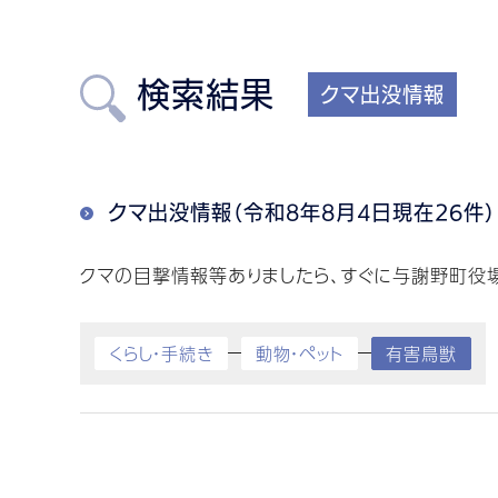
検索結果
クマ出没情報
クマ出没情報（令和8年8月4日現在26件）
クマの目撃情報等ありましたら、すぐに与謝野町役場ま
くらし・手続き
動物・ペット
有害鳥獣