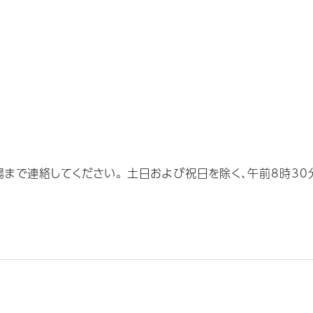
で連絡してください。 土日および祝日を除く、午前8時30分～