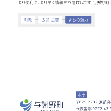
より便利に、より早く情報をお届けします 与謝野町では
町政
広報・広聴
まちの魅力
本庁
〒629-2292
京都府
代表番号：
0772-43-