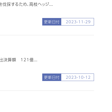
採するため、高枝ヘッジ...
更新日付
2023-11-29
決算額 121億...
更新日付
2023-10-12