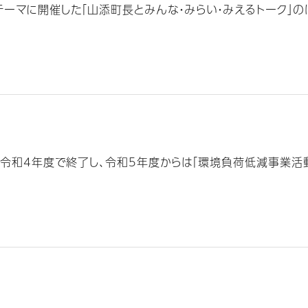
ーマに開催した「山添町長とみんな・みらい・みえるトーク」のほか
令和4年度で終了し、令和5年度からは「環境負荷低減事業活動実