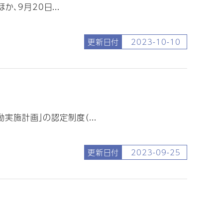
、9月20日...
更新日付
2023-10-10
施計画」の認定制度（...
更新日付
2023-09-25