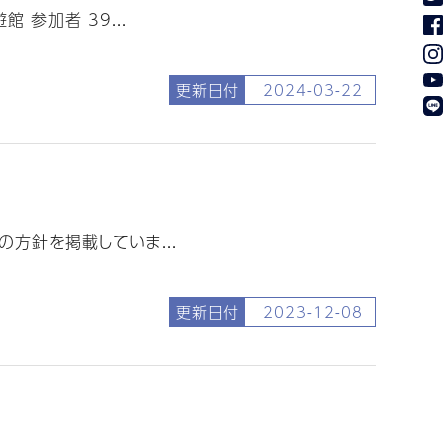
参加者 39...
更新日付
2024-03-22
方針を掲載していま...
更新日付
2023-12-08