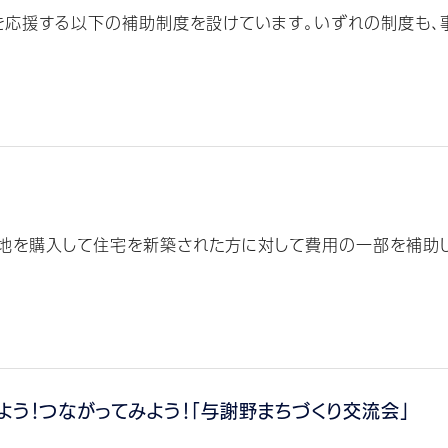
応援する以下の補助制度を設けています。いずれの制度も、事前
地を購入して住宅を新築された方に対して費用の一部を補助しま
よう！つながってみよう！「与謝野まちづくり交流会」