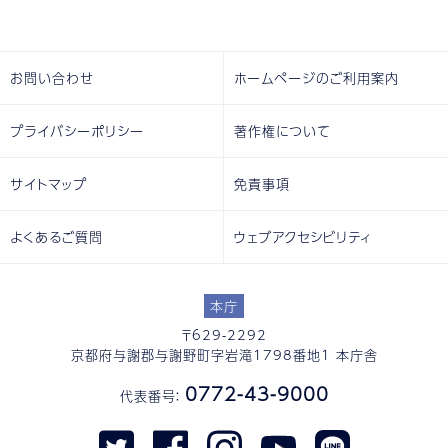
お問い合わせ
ホームページのご利用案内
プライバシーポリシー
著作権について
サイトマップ
免責事項
よくあるご質問
ウェブアクセシビリティ
本庁
〒629-2292
京都府与謝郡与謝野町字岩滝1798番地1 本庁舎
0772-43-9000
代表番号：