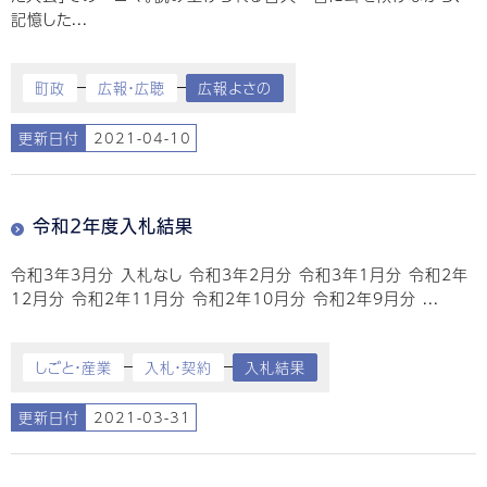
記憶した...
町政
広報・広聴
広報よさの
更新日付
2021-04-10
令和2年度入札結果
令和3年3月分 入札なし 令和3年2月分 令和3年1月分 令和2年
12月分 令和2年11月分 令和2年10月分 令和2年9月分 ...
しごと・産業
入札・契約
入札結果
更新日付
2021-03-31