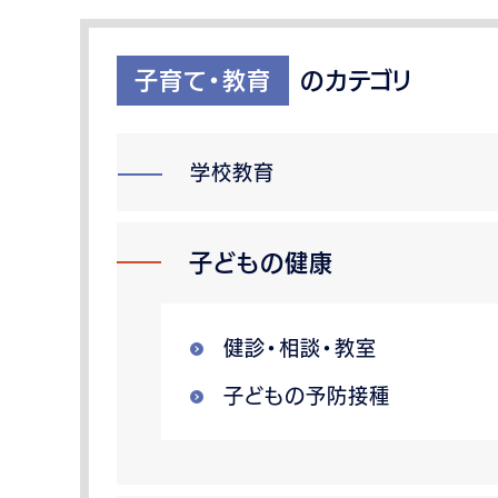
子育て・教育
のカテゴリ
学校教育
子どもの健康
健診・相談・教室
子どもの予防接種