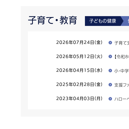
子育て・教育
子どもの健康
子育て
2026年07月24日(金)
【令和
2026年05月12日(火)
小・中
2026年04月15日(水)
支援フ
2025年02月28日(金)
ハロー
2023年04月03日(月)