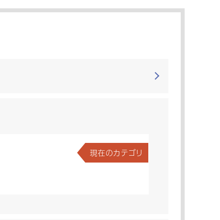
現在のカテゴリ