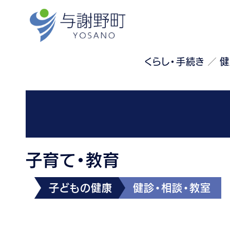
くらし・手続き
健
子育て・教育
子どもの健康
健診・相談・教室