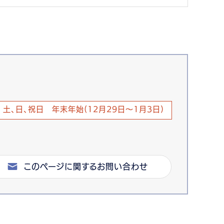
土、日、祝日 年末年始(12月29日～1月3日)
このページに関するお問い合わせ