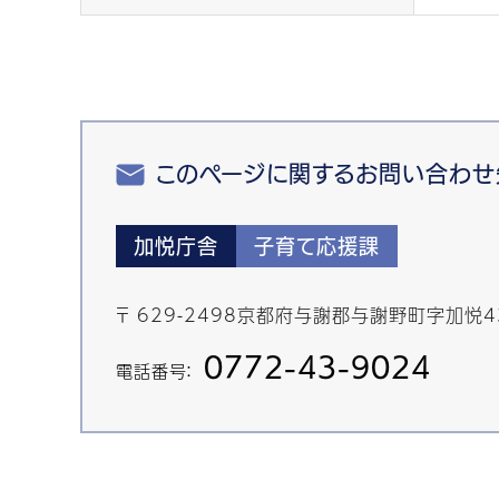
このページに関するお問い合わせ
加悦庁舎
子育て応援課
〒 629-2498京都府与謝郡与謝野町字加悦
0772-43-9024
電話番号：