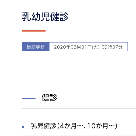
乳幼児健診
最終更新
2020年03月31日(火) 09時37分
健診
乳児健診（4か月～、10か月～）