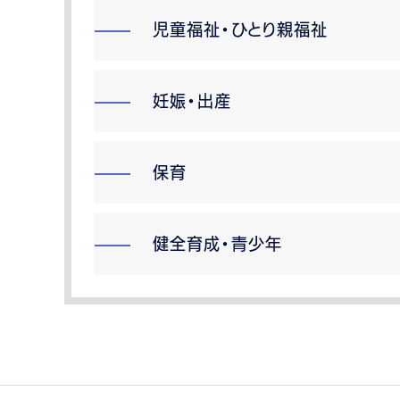
児童福祉・ひとり親福祉
妊娠・出産
保育
健全育成・青少年